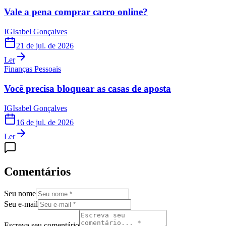
Vale a pena comprar carro online?
IG
Isabel Gonçalves
21 de jul. de 2026
Ler
Finanças Pessoais
Você precisa bloquear as casas de aposta
IG
Isabel Gonçalves
16 de jul. de 2026
Ler
Comentários
Seu nome
Seu e-mail
Escreva seu comentário