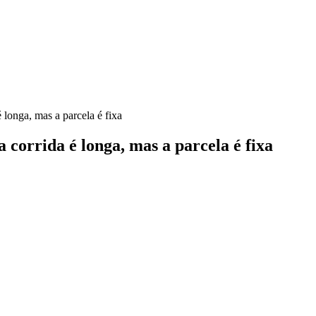
 longa, mas a parcela é fixa
 corrida é longa, mas a parcela é fixa