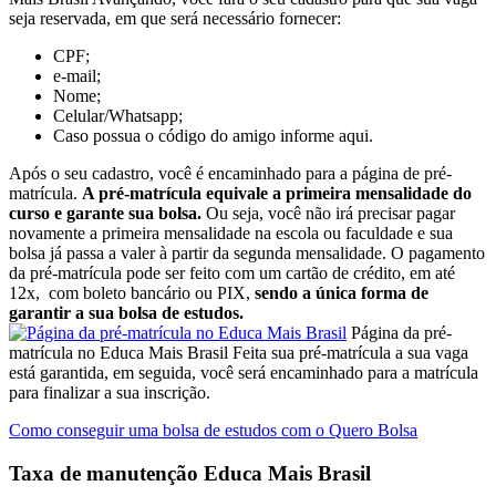
seja reservada, em que será necessário fornecer:
CPF;
e-mail;
Nome;
Celular/Whatsapp;
Caso possua o código do amigo informe aqui.
Após o seu cadastro, você é encaminhado para a página de pré-
matrícula.
A pré-matrícula equivale a primeira mensalidade do
curso e garante sua bolsa.
Ou seja, você não irá precisar pagar
novamente a primeira mensalidade na escola ou faculdade e sua
bolsa já passa a valer à partir da segunda mensalidade. O pagamento
da pré-matrícula pode ser feito com um cartão de crédito, em até
12x, com boleto bancário ou PIX,
sendo a única forma de
garantir a sua bolsa de estudos.
Página da pré-
matrícula no Educa Mais Brasil Feita sua pré-matrícula a sua vaga
está garantida, em seguida, você será encaminhado para a matrícula
para finalizar a sua inscrição.
Como conseguir uma bolsa de estudos com o Quero Bolsa
Taxa de manutenção Educa Mais Brasil