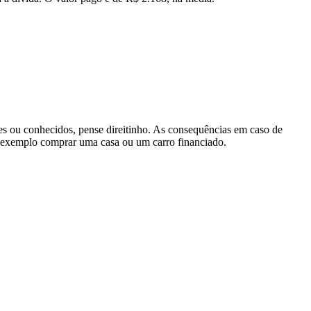
tes ou conhecidos, pense direitinho. As consequências em caso de
or exemplo comprar uma casa ou um carro financiado.