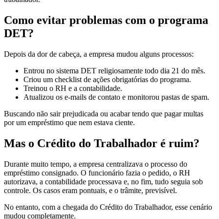
Como evitar problemas com o programa
DET?
Depois da dor de cabeça, a empresa mudou alguns processos:
Entrou no sistema DET religiosamente todo dia 21 do mês.
Criou um checklist de ações obrigatórias do programa.
Treinou o RH e a contabilidade.
Atualizou os e-mails de contato e monitorou pastas de spam.
Buscando não sair prejudicada ou acabar tendo que pagar multas
por um empréstimo que nem estava ciente.
Mas o Crédito do Trabalhador é ruim?
Durante muito tempo, a empresa centralizava o processo do
empréstimo consignado. O funcionário fazia o pedido, o RH
autorizava, a contabilidade processava e, no fim, tudo seguia sob
controle. Os casos eram pontuais, e o trâmite, previsível.
No entanto, com a chegada do Crédito do Trabalhador, esse cenário
mudou completamente.