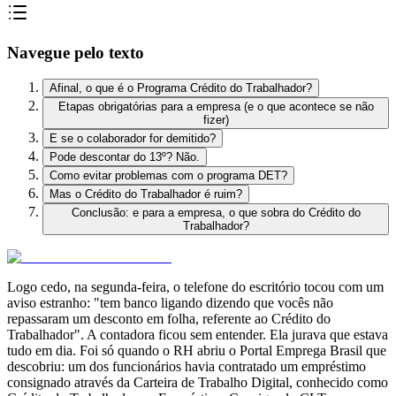
Navegue pelo texto
Afinal, o que é o Programa Crédito do Trabalhador?
Etapas obrigatórias para a empresa (e o que acontece se não
fizer)
E se o colaborador for demitido?
Pode descontar do 13º? Não.
Como evitar problemas com o programa DET?
Mas o Crédito do Trabalhador é ruim?
Conclusão: e para a empresa, o que sobra do Crédito do
Trabalhador?
Logo cedo, na segunda-feira, o telefone do escritório tocou com um
aviso estranho: "tem banco ligando dizendo que vocês não
repassaram um desconto em folha, referente ao Crédito do
Trabalhador". A contadora ficou sem entender. Ela jurava que estava
tudo em dia. Foi só quando o RH abriu o Portal Emprega Brasil que
descobriu: um dos funcionários havia contratado um empréstimo
consignado através da Carteira de Trabalho Digital, conhecido como