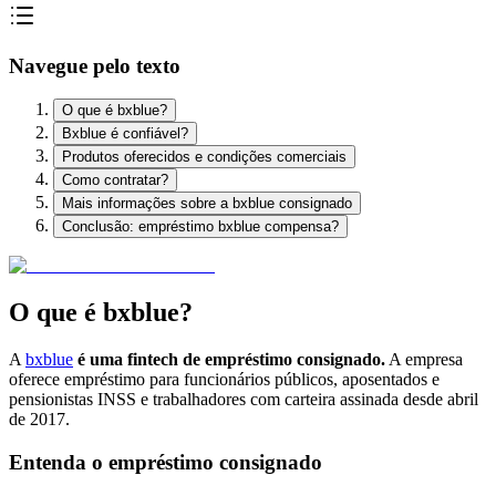
Navegue pelo texto
O que é bxblue?
Bxblue é confiável?
Produtos oferecidos e condições comerciais
Como contratar?
Mais informações sobre a bxblue consignado
Conclusão: empréstimo bxblue compensa?
O que é bxblue?
A
bxblue
é uma fintech de empréstimo consignado.
A empresa
oferece empréstimo para funcionários públicos, aposentados e
pensionistas INSS e trabalhadores com carteira assinada desde abril
de 2017.
Entenda o empréstimo consignado