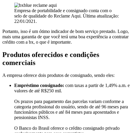
Empresa de portabilidade e consignado conta com o
selo de qualidade do Reclame Aqui. Última atualização:
22/01/2021.
Portanto, isso é um ótimo indicador de bom serviço prestado. Logo,
mais uma garantia de que você terá uma boa experiência a contratar
crédito com a bx, o que é importante.
Produtos oferecidos e condições
comerciais
A empresa oferece dois produtos de consignado, sendo eles:
Empréstimo consignado:
com taxas a partir de 1,49% a.m. e
valores de até R$250 mil.
Os prazos para pagamento das parcelas variam conforme a
categoria profissional do usuário, sendo de até 96 meses para
funcionários públicos e até 84 meses para aposentados e
pensionistas INSS.
O Banco do Brasil oferece o crédito consignado privado