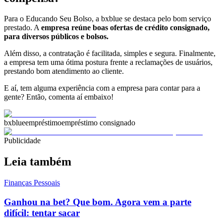
Para o Educando Seu Bolso, a bxblue se destaca pelo bom serviço
prestado. A
empresa reúne boas ofertas de crédito consignado,
para diversos públicos e bolsos.
Além disso, a contratação é facilitada, simples e segura. Finalmente,
a empresa tem uma ótima postura frente a reclamações de usuários,
prestando bom atendimento ao cliente.
E aí, tem alguma experiência com a empresa para contar para a
gente? Então, comenta aí embaixo!
bxblue
empréstimo
empréstimo consignado
Publicidade
Leia também
Finanças Pessoais
Ganhou na bet? Que bom. Agora vem a parte
difícil: tentar sacar