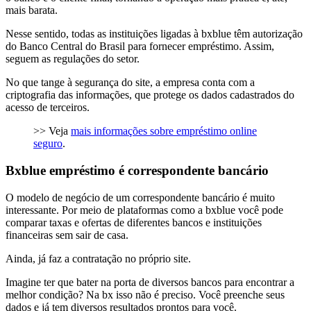
mais barata.
Nesse sentido, todas as instituições ligadas à bxblue têm autorização
do Banco Central do Brasil para fornecer empréstimo. Assim,
seguem as regulações do setor.
No que tange à segurança do site, a empresa conta com a
criptografia das informações, que protege os dados cadastrados do
acesso de terceiros.
>> Veja
mais informações sobre empréstimo online
seguro
.
Bxblue empréstimo é correspondente bancário
O modelo de negócio de um correspondente bancário é muito
interessante. Por meio de plataformas como a bxblue você pode
comparar taxas e ofertas de diferentes bancos e instituições
financeiras sem sair de casa.
Ainda, já faz a contratação no próprio site.
Imagine ter que bater na porta de diversos bancos para encontrar a
melhor condição? Na bx isso não é preciso. Você preenche seus
dados e já tem diversos resultados prontos para você.