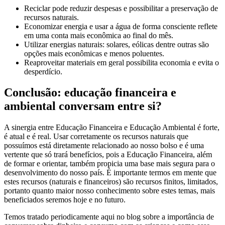
Reciclar pode reduzir despesas e possibilitar a preservação de
recursos naturais.
Economizar energia e usar a água de forma consciente reflete
em uma conta mais econômica ao final do mês.
Utilizar energias naturais: solares, eólicas dentre outras são
opções mais econômicas e menos poluentes.
Reaproveitar materiais em geral possibilita economia e evita o
desperdício.
Conclusão: educação financeira e
ambiental conversam entre si?
A sinergia entre Educação Financeira e Educação Ambiental é forte,
é atual e é real. Usar corretamente os recursos naturais que
possuímos está diretamente relacionado ao nosso bolso e é uma
vertente que só trará benefícios, pois a Educação Financeira, além
de formar e orientar, também propicia uma base mais segura para o
desenvolvimento do nosso país. É importante termos em mente que
estes recursos (naturais e financeiros) são recursos finitos, limitados,
portanto quanto maior nosso conhecimento sobre estes temas, mais
beneficiados seremos hoje e no futuro.
Temos tratado periodicamente aqui no blog sobre a importância de