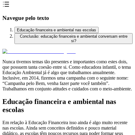
Navegue pelo texto
Educação financeira e ambiental nas escolas
Conclusão: educação financeira e ambiental conversam entre
si?
Nunca tivemos temas tão presentes e importantes como estes dois,
que possuem tanta coesão entre si. Como educadora infantil, o tema
Educação Ambiental já é algo que trabalhamos anualmente.
Inclusive, em 2014, fizemos uma campanha com o seguinte nome:
“Campanha pelo Bem, venha fazer parte você também”.
Trabalhamos em conjunto atitudes e cuidados com o meio-ambiente.
Educação financeira e ambiental nas
escolas
Em relação à Educação Financeira isso ainda é algo muito recente
nas escolas. Ainda sem conceitos definidos e pouco material
didático, as escolas têm poucos recursos para poder formar seus