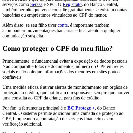
serviços como
Serasa
e SPC. O
Registrato
, do Banco Central,
também permite que você consulte gratuitamente se existem contas
bancárias ou empréstimos vinculados ao CPF do menor.
Além disso, se seu filho tiver
conta
, é importante também
acompanhar movimentações bancárias e ficar atento a qualquer
comunicação suspeita.
Como proteger o CPF do meu filho?
Primeiramente, é fundamental evitar a exposição de dados pessoais.
Não compartilhe fotos de documentos, número do CPF em redes
sociais e não coloque informações dos menores em sites pouco
confiáveis.
Uma medida eficaz é ativar alertas de monitoramento em órgãos de
proteção ao crédito, que notificam o responsável sempre que houver
uma consulta ao CPF da criança para fins de crédito.
Por fim, a ferramenta principal é o
BC Protege +
, do Banco
Central. O sistema permite adicionar uma camada de proteção ao
CPF, bloqueando a contratação de serviços financeiros sem
verificação adicional.