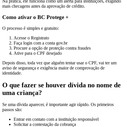
Na prática, ele funciona como um alerta para instituições, exigindo
mais checagens antes da aprovação de crédito.
Como ativar o BC Protege +
O processo é simples e gratuito:
Acesse o Registrato
Faça login com a conta gov.br
Procure a opção de proteção contra fraudes
Ative para o CPF desejado
Depois disso, toda vez que alguém tentar usar o CPF, vai ter um
aviso de segurança e exigência maior de comprovação de
identidade.
O que fazer se houver dívida no nome de
uma criança?
Se uma dívida aparecer, é importante agir rápido. Os primeiros
passos são:
Entrar em contato com a instituição responsável
Solicitar a contestação da cobrança