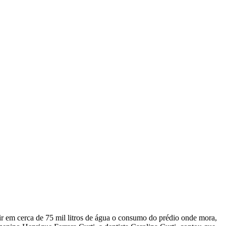
r em cerca de 75 mil litros de água o consumo do prédio onde mora,