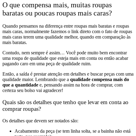
O que compensa mais, muitas roupas
baratas ou poucas roupas mais caras?
Quando pensamos na diferença entre roupas mais baratas e roupas
mais caras, normalmente fazemos o link direto com o fato de
roupas
mais caras terem uma qualidade melhor, quando em comparação às
mais baratas.
Contudo, nem sempre é assim… Você pode muito bem
encontrar
uma roupa de qualidade
que esteja
mais em conta
ou então acabar
pagando caro em uma peça de qualidade ruim.
Então, a saída é prestar atenção em detalhes e buscar peças com uma
qualidade maior. Lembrando que a
qualidade compensa mais do
que a quantidade
e, pensando assim na hora de comprar, com
certeza seu bolso vai agradecer!
Quais são os detalhes que tenho que levar em conta ao
comprar roupas?
Os detalhes que devem ser notados são:
Acabamento
da peça (se tem linha solta, se a bainha não está