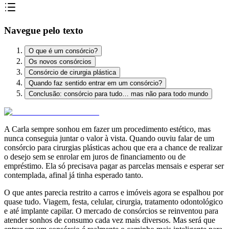
Navegue pelo texto
O que é um consórcio?
Os novos consórcios
Consórcio de cirurgia plástica
Quando faz sentido entrar em um consórcio?
Conclusão: consórcio para tudo… mas não para todo mundo
A Carla sempre sonhou em fazer um procedimento estético, mas
nunca conseguia juntar o valor à vista. Quando ouviu falar de um
consórcio para cirurgias plásticas achou que era a chance de realizar
o desejo sem se enrolar em juros de financiamento ou de
empréstimo. Ela só precisava pagar as parcelas mensais e esperar ser
contemplada, afinal já tinha esperado tanto.
O que antes parecia restrito a carros e imóveis agora se espalhou por
quase tudo. Viagem, festa, celular, cirurgia, tratamento odontológico
e até implante capilar. O mercado de consórcios se reinventou para
atender sonhos de consumo cada vez mais diversos. Mas será que