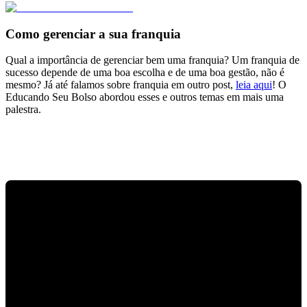
Como gerenciar a sua franquia
Qual a importância de gerenciar bem uma franquia? Um franquia de
sucesso depende de uma boa escolha e de uma boa gestão, não é
mesmo? Já até falamos sobre franquia em outro post,
leia aqui
!
O
Educando Seu Bolso abordou esses e outros temas em mais uma
palestra.