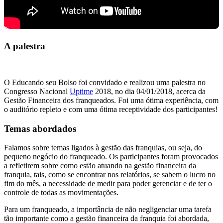
A palestra
O Educando seu Bolso foi convidado e realizou uma palestra no
Congresso Nacional
Uptime
2018, no dia 04/01/2018, acerca da
Gestão Financeira dos franqueados. Foi uma ótima experiência, com
o auditório repleto e com uma ótima receptividade dos participantes!
Temas abordados
Falamos sobre temas ligados à gestão das franquias, ou seja, do
pequeno negócio do franqueado. Os participantes foram provocados
a refletirem sobre como estão atuando na gestão financeira da
franquia, tais, como se encontrar nos relatórios, se sabem o lucro no
fim do mês, a necessidade de medir para poder gerenciar e de ter o
controle de todas as movimentações.
Para um franqueado, a importância de não negligenciar uma tarefa
tão importante como a gestão financeira da franquia foi abordada,