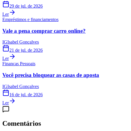
29 de jul. de 2026
Ler
Empréstimos e financiamentos
Vale a pena comprar carro online?
IG
Isabel Gonçalves
21 de jul. de 2026
Ler
Finanças Pessoais
Você precisa bloquear as casas de aposta
IG
Isabel Gonçalves
16 de jul. de 2026
Ler
Comentários