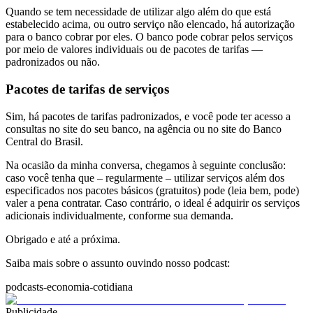
Quando se tem necessidade de utilizar algo além do que está
estabelecido acima, ou outro serviço não elencado, há autorização
para o banco cobrar por eles. O banco pode cobrar pelos serviços
por meio de valores individuais ou de pacotes de tarifas —
padronizados ou não.
Pacotes de tarifas de serviços
Sim, há pacotes de tarifas padronizados, e você pode ter acesso a
consultas no site do seu banco, na agência ou no site do Banco
Central do Brasil.
Na ocasião da minha conversa, chegamos à seguinte conclusão:
caso você tenha que – regularmente – utilizar serviços além dos
especificados nos pacotes básicos (gratuitos) pode (leia bem, pode)
valer a pena contratar. Caso contrário, o ideal é adquirir os serviços
adicionais individualmente, conforme sua demanda.
Obrigado e até a próxima.
Saiba mais sobre o assunto ouvindo nosso podcast:
podcasts-economia-cotidiana
Publicidade