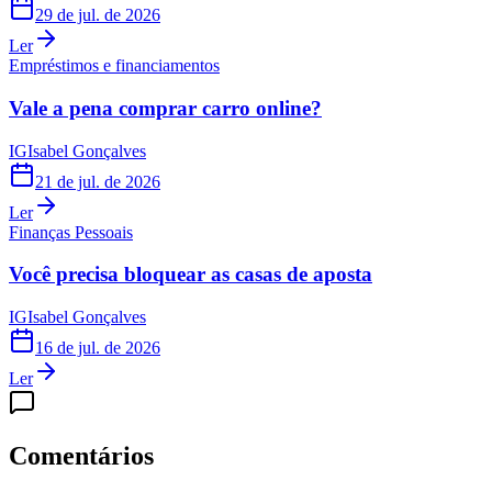
29 de jul. de 2026
Ler
Empréstimos e financiamentos
Vale a pena comprar carro online?
IG
Isabel Gonçalves
21 de jul. de 2026
Ler
Finanças Pessoais
Você precisa bloquear as casas de aposta
IG
Isabel Gonçalves
16 de jul. de 2026
Ler
Comentários