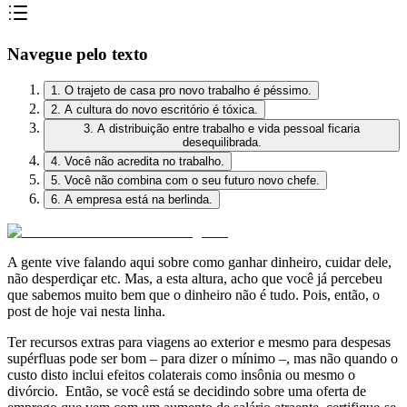
Navegue pelo texto
1. O trajeto de casa pro novo trabalho é péssimo.
2. A cultura do novo escritório é tóxica.
3. A distribuição entre trabalho e vida pessoal ficaria
desequilibrada.
4. Você não acredita no trabalho.
5. Você não combina com o seu futuro novo chefe.
6. A empresa está na berlinda.
A gente vive falando aqui sobre como ganhar dinheiro, cuidar dele,
não desperdiçar etc. Mas, a esta altura, acho que você já percebeu
que sabemos muito bem que o dinheiro não é tudo. Pois, então, o
post de hoje vai nesta linha.
Ter recursos extras para viagens ao exterior e mesmo para despesas
supérfluas pode ser bom – para dizer o mínimo –, mas não quando o
custo disto inclui efeitos colaterais como insônia ou mesmo o
divórcio. Então, se você está se decidindo sobre uma oferta de