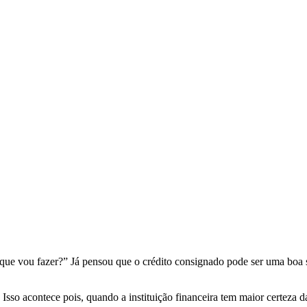
O que vou fazer?” Já pensou que o crédito consignado pode ser uma boa 
!
Isso acontece pois, quando a instituição financeira tem maior certeza 