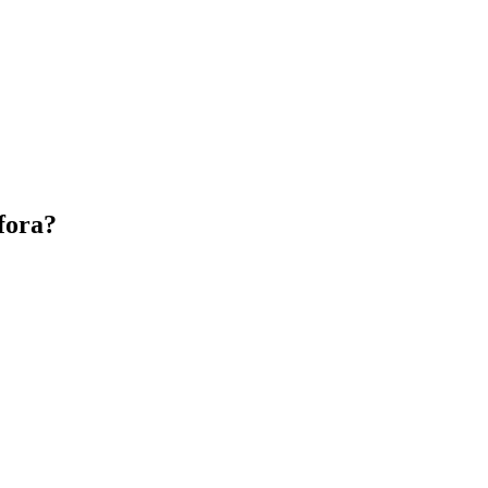
fora?