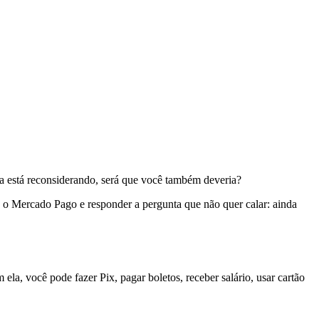
a está reconsiderando, será que você também deveria?
o Mercado Pago e responder a pergunta que não quer calar: ainda
la, você pode fazer Pix, pagar boletos, receber salário, usar cartão