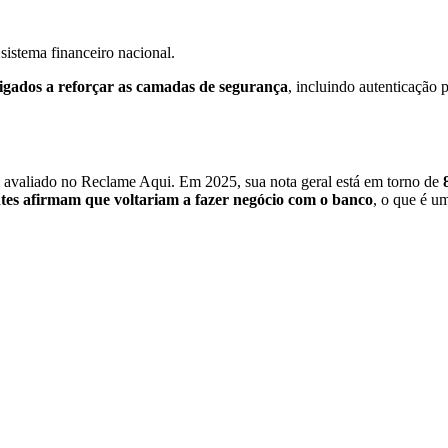
sistema financeiro nacional.
igados a reforçar as camadas de segurança
, incluindo autenticação 
 avaliado no Reclame Aqui. Em 2025, sua nota geral está em torno de
tes afirmam que voltariam a fazer negócio com o banco
, o que é u