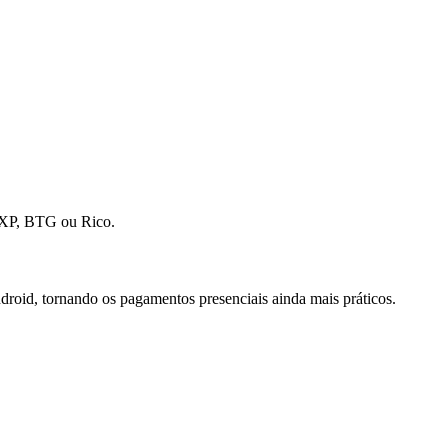
o XP, BTG ou Rico.
ndroid, tornando os pagamentos presenciais ainda mais práticos.