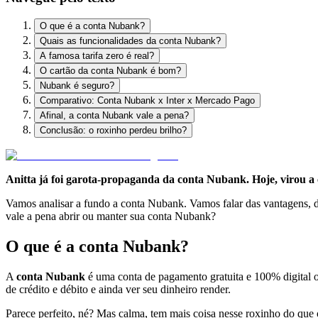
O que é a conta Nubank?
Quais as funcionalidades da conta Nubank?
A famosa tarifa zero é real?
O cartão da conta Nubank é bom?
Nubank é seguro?
Comparativo: Conta Nubank x Inter x Mercado Pago
Afinal, a conta Nubank vale a pena?
Conclusão: o roxinho perdeu brilho?
Anitta já foi garota-propaganda da conta Nubank. Hoje, virou a
Vamos analisar a fundo a conta Nubank. Vamos falar das vantagens, 
vale a pena abrir ou manter sua conta Nubank?
O que é a conta Nubank?
A
conta Nubank
é uma conta de pagamento gratuita e 100% digital of
de crédito e débito e ainda ver seu dinheiro render.
Parece perfeito, né? Mas calma, tem mais coisa nesse roxinho do que