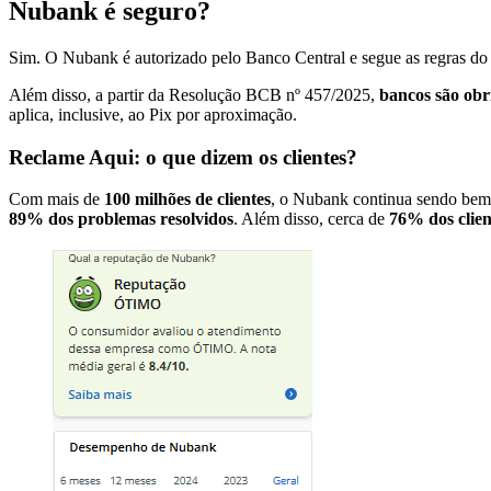
Nubank é seguro?
Sim. O Nubank é autorizado pelo Banco Central e segue as regras do 
Além disso, a partir da Resolução BCB nº 457/2025,
bancos são obr
aplica, inclusive, ao Pix por aproximação.
Reclame Aqui: o que dizem os clientes?
Com mais de
100 milhões de clientes
, o Nubank continua sendo bem
89% dos problemas resolvidos
. Além disso, cerca de
76% dos clien