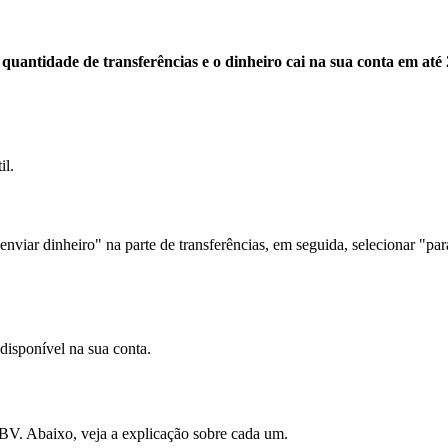
 quantidade de transferências e o dinheiro cai na sua conta em até 
il.
 "enviar dinheiro" na parte de transferências, em seguida, selecionar "pa
 disponível na sua conta.
 BV. Abaixo, veja a explicação sobre cada um.