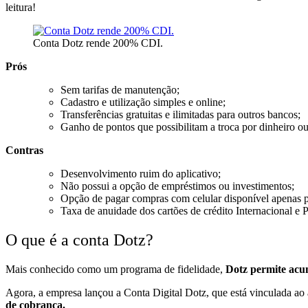
leitura!
Conta Dotz rende 200% CDI.
Prós
Sem tarifas de manutenção;
Cadastro e utilização simples e online;
Transferências gratuitas e ilimitadas para outros bancos;
Ganho de pontos que possibilitam a troca por dinheiro ou
Contras
Desenvolvimento ruim do aplicativo;
Não possui a opção de empréstimos ou investimentos;
Opção de pagar compras com celular disponível apenas 
Taxa de anuidade dos cartões de crédito Internacional e 
O que é a conta Dotz?
Mais conhecido como um programa de fidelidade,
Dotz permite acum
Agora, a empresa lançou a Conta Digital Dotz, que está vinculada ao
de cobrança.