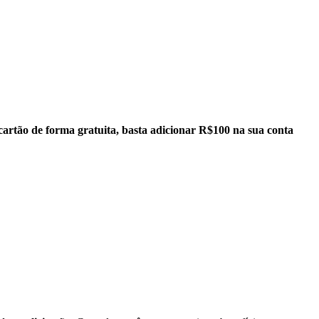
 cartão de forma gratuita, basta adicionar R$100 na sua conta