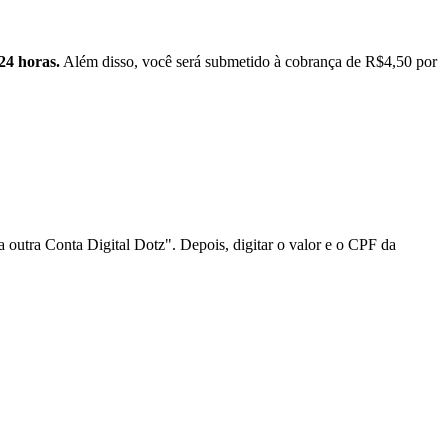
24 horas.
Além disso, você será submetido à cobrança de R$4,50 por
ra outra Conta Digital Dotz". Depois, digitar o valor e o CPF da