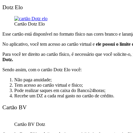
Dotz Elo
Cartão Dotz Elo
Esse cartão está disponível no formato físico nas cores branco e laranj
No aplicativo, você tem acesso ao cartão virtual e
ele possui o limit
Para você ter direito ao cartão físico, é necessário que você solicite
Dotz.
Sendo assim, com o cartão Dotz Elo você:
Não paga anuidade;
Tem acesso ao cartão virtual e físico;
Pode realizar saques em caixa do Banco24horas;
Recebe um DZ a cada real gasto no cartão de crédito.
Cartão BV
Cartão BV Dotz