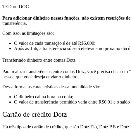
TED ou DOC
Para adicionar dinheiro nessas funções, não existem restrições de
transferência.
Com isso, as limitações são:
O valor de cada transação é de até R$5.000;
Após às 15h, a transferência só será efetivada no próximo dia út
Transferindo dinheiro entre contas Dotz
Para realizar transferências entre contas Dotz, você precisa clicar em
pessoa que você deseja enviar o dinheiro.
Dessa forma, as características dessa modalidade são:
O dinheiro cai na hora na conta;
O valor de transferência permitido varia entre R$0,01 e o saldo
Cartão de crédito Dotz
Há três tipos de cartão de crédito, que são Dotz Elo, Dotz BB e Dotz