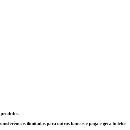
 produtos.
transferências ilimitadas para outros bancos e paga e gera boletos