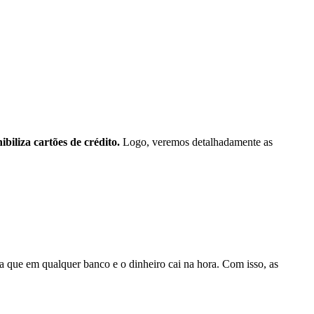
biliza cartões de crédito.
Logo, veremos detalhadamente as
a que em qualquer banco e o dinheiro cai na hora. Com isso, as