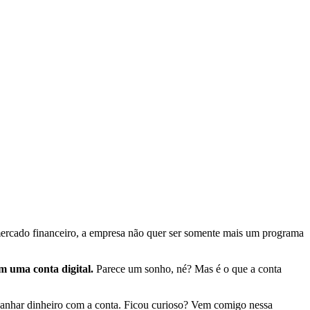
ercado financeiro, a empresa não quer ser somente mais um programa
 uma conta digital.
Parece um sonho, né? Mas é o que a conta
o ganhar dinheiro com a conta. Ficou curioso? Vem comigo nessa