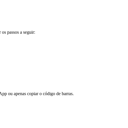
 os passos a seguir:
sApp ou apenas copiar o código de barras.