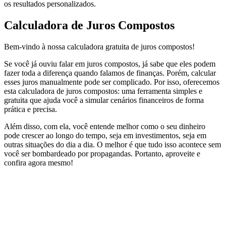
os resultados personalizados.
Calculadora de Juros Compostos
Bem-vindo à nossa calculadora gratuita de juros compostos!
Se você já ouviu falar em juros compostos, já sabe que eles podem
fazer toda a diferença quando falamos de finanças. Porém, calcular
esses juros manualmente pode ser complicado. Por isso, oferecemos
esta calculadora de juros compostos: uma ferramenta simples e
gratuita que ajuda você a simular cenários financeiros de forma
prática e precisa.
Além disso, com ela, você entende melhor como o seu dinheiro
pode crescer ao longo do tempo, seja em investimentos, seja em
outras situações do dia a dia. O melhor é que tudo isso acontece sem
você ser bombardeado por propagandas. Portanto, aproveite e
confira agora mesmo!