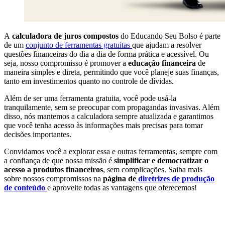
A
calculadora de juros compostos
do Educando Seu Bolso é parte
de um
conjunto de ferramentas gratuitas
que ajudam a resolver
questões financeiras do dia a dia de forma prática e acessível. Ou
seja, nosso compromisso é promover a
educação financeira
de
maneira simples e direta, permitindo que você planeje suas finanças,
tanto em investimentos quanto no controle de dívidas.
Além de ser uma ferramenta gratuita, você pode usá-la
tranquilamente, sem se preocupar com propagandas invasivas. Além
disso, nós mantemos a calculadora sempre atualizada e garantimos
que você tenha acesso às informações mais precisas para tomar
decisões importantes.
Convidamos você a explorar essa e outras ferramentas, sempre com
a confiança de que nossa missão é
simplificar e democratizar o
acesso a produtos financeiros
, sem complicações. Saiba mais
sobre nossos compromissos na
página de
diretrizes de produção
de conteúdo
e aproveite todas as vantagens que oferecemos!