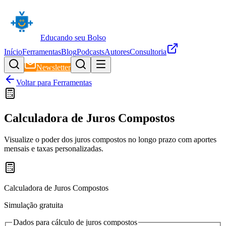
Educando seu Bolso
Início
Ferramentas
Blog
Podcasts
Autores
Consultoria
Newsletter
Voltar para Ferramentas
Calculadora de Juros Compostos
Visualize o poder dos juros compostos no longo prazo com aportes
mensais e taxas personalizadas.
Calculadora de Juros Compostos
Simulação gratuita
Dados para cálculo de juros compostos