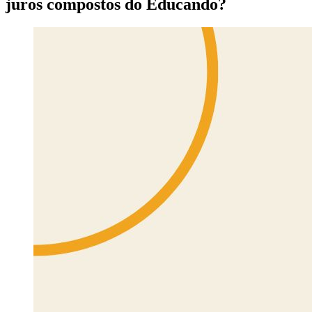
juros compostos do Educando?