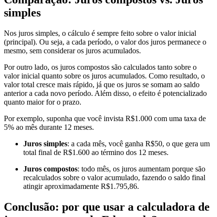
simples
Nos juros simples, o cálculo é sempre feito sobre o valor inicial
(principal). Ou seja, a cada período, o valor dos juros permanece o
mesmo, sem considerar os juros acumulados.
Por outro lado, os juros compostos são calculados tanto sobre o
valor inicial quanto sobre os juros acumulados. Como resultado, o
valor total cresce mais rápido, já que os juros se somam ao saldo
anterior a cada novo período. Além disso, o efeito é potencializado
quanto maior for o prazo.
Por exemplo, suponha que você invista R$1.000 com uma taxa de
5% ao mês durante 12 meses.
Juros simples
: a cada mês, você ganha R$50, o que gera um
total final de R$1.600 ao término dos 12 meses.
Juros compostos
: todo mês, os juros aumentam porque são
recalculados sobre o valor acumulado, fazendo o saldo final
atingir aproximadamente R$1.795,86.
Conclusão: por que usar a calculadora de