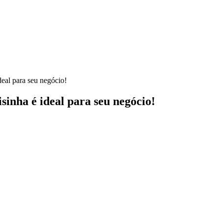
deal para seu negócio!
sinha é ideal para seu negócio!