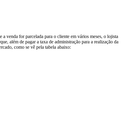
a venda for parcelada para o cliente em vários meses, o lojista
que, além de pagar a taxa de administração para a realização da
ercado, como se vê pela tabela abaixo: