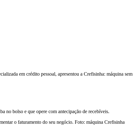
ializada em crédito pessoal, apresentou a Crefisinha: máquina sem
a no bolso e que opere com antecipação de recebíveis.
Foto: máquina Crefisinha