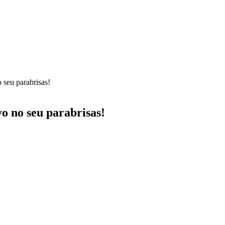
 seu parabrisas!
o no seu parabrisas!