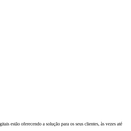
tais estão oferecendo a solução para os seus clientes, às vezes até