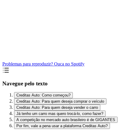
Problemas para reproduzir? Ouça no Spotify
Navegue pelo texto
Creditas Auto: Como começou?
Creditas Auto: Para quem deseja comprar o veículo
Creditas Auto: Para quem deseja vender o carro
Já tenho um carro mas quero trocá-lo, como fazer?
A competição no mercado auto brasileiro é de GIGANTES
Por fim, vale a pena usar a plataforma Creditas Auto?