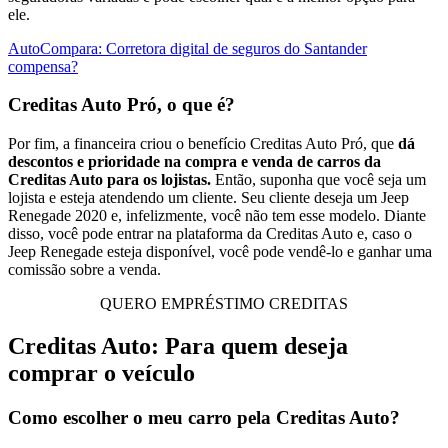
ele.
AutoCompara: Corretora digital de seguros do Santander
compensa?
Creditas Auto Pró, o que é?
Por fim, a financeira criou o benefício Creditas Auto Pró, que
dá
descontos e prioridade na compra e venda de carros da
Creditas Auto para os lojistas.
Então, suponha que você seja um
lojista e esteja atendendo um cliente. Seu cliente deseja um Jeep
Renegade 2020 e, infelizmente, você não tem esse modelo. Diante
disso, você pode entrar na plataforma da Creditas Auto e, caso o
Jeep Renegade esteja disponível, você pode vendê-lo e ganhar uma
comissão sobre a venda.
QUERO EMPRÉSTIMO CREDITAS
Creditas Auto: Para quem deseja
comprar o veículo
Como escolher o meu carro pela Creditas Auto?