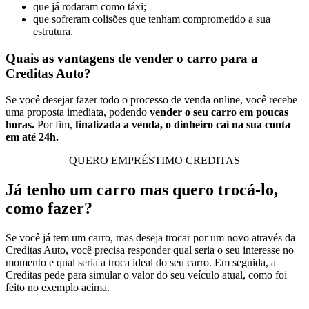
que já rodaram como táxi;
que sofreram colisões que tenham comprometido a sua
estrutura.
Quais as vantagens de vender o carro para a
Creditas Auto?
Se você desejar fazer todo o processo de venda online, você recebe
uma proposta imediata, podendo
vender o seu carro em poucas
horas.
Por fim,
finalizada a venda, o dinheiro cai na sua conta
em até 24h.
QUERO EMPRÉSTIMO CREDITAS
Já tenho um carro mas quero trocá-lo,
como fazer?
Se você já tem um carro, mas deseja trocar por um novo através da
Creditas Auto, você precisa responder qual seria o seu interesse no
momento e qual seria a troca ideal do seu carro. Em seguida, a
Creditas pede para simular o valor do seu veículo atual, como foi
feito no exemplo acima.