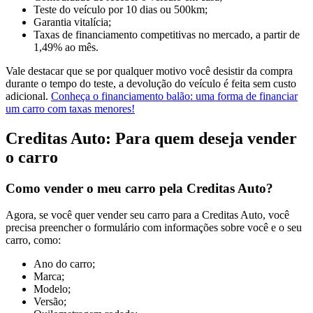
Teste do veículo por 10 dias ou 500km;
Garantia vitalícia;
Taxas de financiamento competitivas no mercado, a partir de
1,49% ao mês.
Vale destacar que se por qualquer motivo você desistir da compra
durante o tempo do teste, a devolução do veículo é feita sem custo
adicional.
Conheça o financiamento balão: uma forma de financiar
um carro com taxas menores!
Creditas Auto: Para quem deseja vender
o carro
Como vender o meu carro pela Creditas Auto?
Agora, se você quer vender seu carro para a Creditas Auto, você
precisa preencher o formulário com informações sobre você e o seu
carro, como:
Ano do carro;
Marca;
Modelo;
Versão;