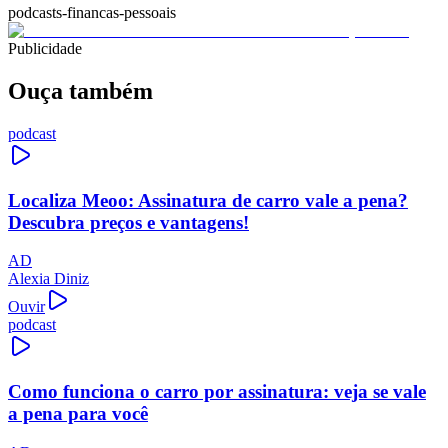
podcasts-financas-pessoais
Publicidade
Ouça também
podcast
Localiza Meoo: Assinatura de carro vale a pena?
Descubra preços e vantagens!
AD
Alexia Diniz
Ouvir
podcast
Como funciona o carro por assinatura: veja se vale
a pena para você