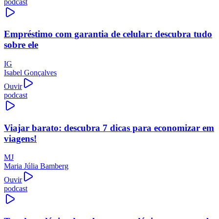
podcast
Empréstimo com garantia de celular: descubra tudo
sobre ele
IG
Isabel Gonçalves
Ouvir
podcast
Viajar barato: descubra 7 dicas para economizar em
viagens!
MJ
Maria Júlia Bamberg
Ouvir
podcast