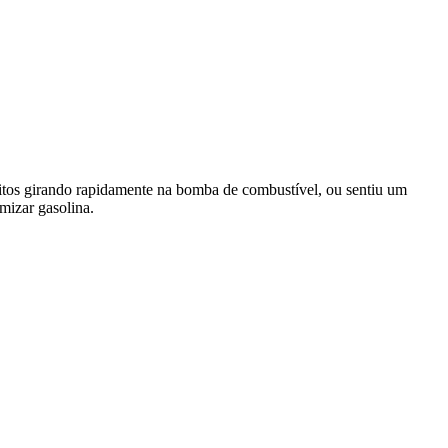
gitos girando rapidamente na bomba de combustível, ou sentiu um
mizar gasolina.