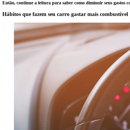
Então, continue a leitura para saber como diminuir seus gastos 
Hábitos que fazem seu carro gastar mais combustível