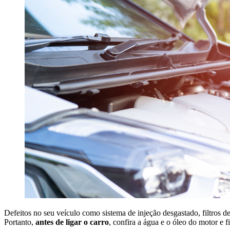
Defeitos no seu veículo como sistema de injeção desgastado, filtros 
Portanto,
antes de ligar o carro
, confira a água e o óleo do motor e 