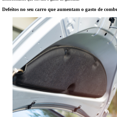
Defeitos no seu carro que aumentam o gasto de combu