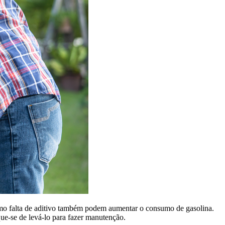
mesmo falta de aditivo também podem aumentar o consumo de gasolina.
que-se de levá-lo para fazer manutenção.