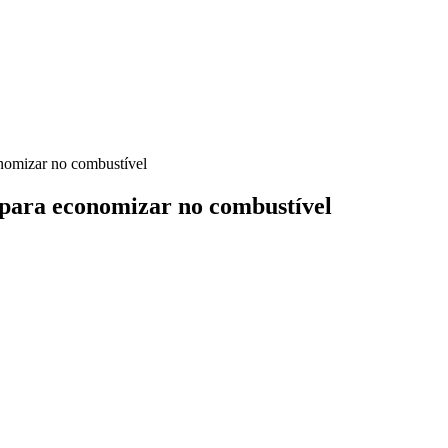
onomizar no combustível
 para economizar no combustível