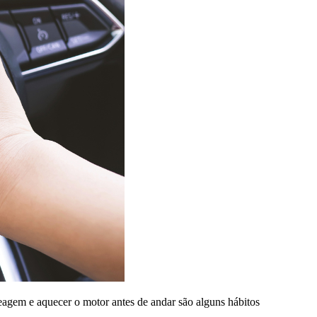
agem e aquecer o motor antes de andar são alguns hábitos