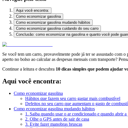
Aqui você encontra:
Como economizar gasolina
Como economizar gasolina mudando hábitos
Como economizar gasolina cuidando do seu carro
Conclusão: como economizar na gasolina e quanto você pode guar
Se você tem um carro, provavelmente pode já ter se assustado com o 
aperto no bolso ao calcular as despesas mensais com transporte? Pens
Continue a leitura e descubra
10 dicas simples que podem ajudar v
Aqui você encontra:
Como economizar gasolina
Hábitos que fazem seu carro gastar mais combustível
Defeitos no seu carro que aumentam o gasto de combustí
Como economizar gasolina mudando hábitos
1. Saiba quando usar o ar condicionado e quando abrir a 
2. Olhe o GPS antes de sair de casa
3. Evite fazer manobras bruscas