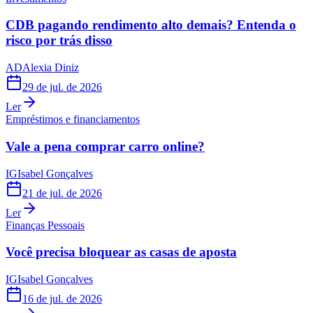
CDB pagando rendimento alto demais? Entenda o
risco por trás disso
AD
Alexia Diniz
29 de jul. de 2026
Ler
Empréstimos e financiamentos
Vale a pena comprar carro online?
IG
Isabel Gonçalves
21 de jul. de 2026
Ler
Finanças Pessoais
Você precisa bloquear as casas de aposta
IG
Isabel Gonçalves
16 de jul. de 2026