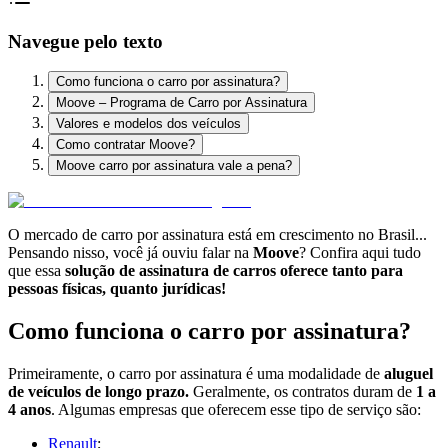
Navegue pelo texto
Como funciona o carro por assinatura?
Moove – Programa de Carro por Assinatura
Valores e modelos dos veículos
Como contratar Moove?
Moove carro por assinatura vale a pena?
O mercado de carro por assinatura está em crescimento no Brasil...
Pensando nisso, você já ouviu falar na
Moove
? Confira aqui tudo
que essa
solução de assinatura de carros oferece tanto para
pessoas físicas, quanto jurídicas!
Como funciona o carro por assinatura?
Primeiramente, o carro por assinatura é uma modalidade de
aluguel
de veículos de longo prazo.
Geralmente, os contratos duram de
1 a
4 anos
. Algumas empresas que oferecem esse tipo de serviço são:
Renault
;