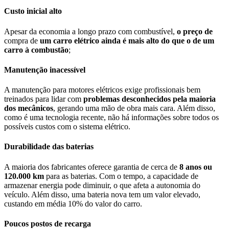
Custo inicial alto
Apesar da economia a longo prazo com combustível,
o preço de
compra de
um carro elétrico ainda é mais alto do que o de um
carro à combustão
;
Manutenção inacessível
A manutenção para motores elétricos exige profissionais bem
treinados para lidar com
problemas desconhecidos pela maioria
dos mecânicos
, gerando uma mão de obra mais cara. Além disso,
como é uma tecnologia recente, não há informações sobre todos os
possíveis custos com o sistema elétrico.
Durabilidade das baterias
A maioria dos fabricantes oferece garantia de cerca de
8 anos ou
120.000 km
para as baterias. Com o tempo, a capacidade de
armazenar energia pode diminuir, o que afeta a autonomia do
veículo. Além disso, uma bateria nova tem um valor elevado,
custando em média 10% do valor do carro.
Poucos postos de recarga