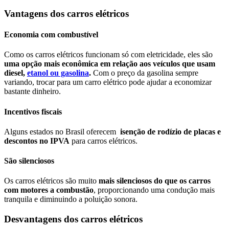
Vantagens dos carros elétricos
Economia com combustível
Como os carros elétricos funcionam só com eletricidade, eles são
uma opção mais econômica em relação aos veículos que usam
diesel,
etanol ou gasolina
.
Com o preço da gasolina sempre
variando, trocar para um carro elétrico pode ajudar a economizar
bastante dinheiro.
Incentivos fiscais
Alguns estados no Brasil oferecem
isenção de rodízio de placas e
descontos no IPVA
para carros elétricos.
São silenciosos
Os carros elétricos são muito
mais silenciosos do que os carros
com motores a combustão
, proporcionando uma condução mais
tranquila e diminuindo a poluição sonora.
Desvantagens dos carros elétricos