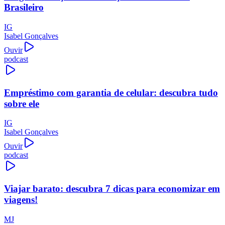
Brasileiro
IG
Isabel Gonçalves
Ouvir
podcast
Empréstimo com garantia de celular: descubra tudo
sobre ele
IG
Isabel Gonçalves
Ouvir
podcast
Viajar barato: descubra 7 dicas para economizar em
viagens!
MJ