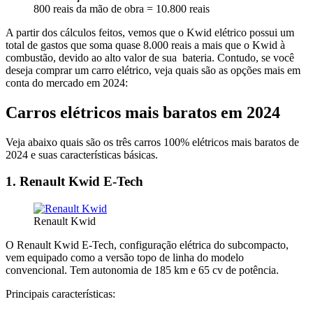
800 reais da mão de obra = 10.800 reais
A partir dos cálculos feitos, vemos que o Kwid elétrico possui um
total de gastos que soma quase 8.000 reais a mais que o Kwid à
combustão, devido ao alto valor de sua bateria. Contudo, se você
deseja comprar um carro elétrico, veja quais são as opções mais em
conta do mercado em 2024:
Carros elétricos mais baratos em 2024
Veja abaixo quais são os três carros 100% elétricos mais baratos de
2024 e suas características básicas.
1. Renault Kwid E-Tech
Renault Kwid
O Renault Kwid E-Tech, configuração elétrica do subcompacto,
vem equipado como a versão topo de linha do modelo
convencional. Tem autonomia de 185 km e 65 cv de potência.
Principais características: