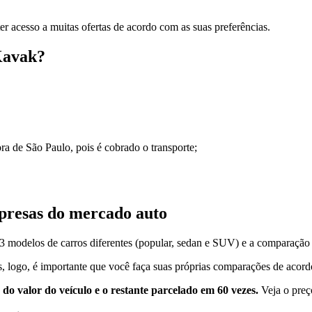
er acesso a muitas ofertas de acordo com as suas preferências.
Kavak?
ra de São Paulo, pois é cobrado o transporte;
presas do mercado auto
modelos de carros diferentes (popular, sedan e SUV) e a comparação es
s, logo, é importante que você faça suas próprias comparações de acor
 valor do veículo e o restante parcelado em 60 vezes.
Veja o preç