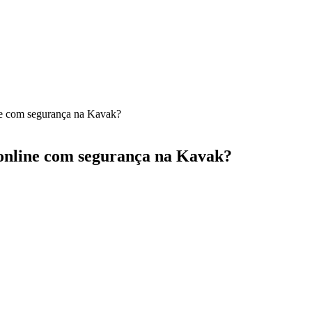
e com segurança na Kavak?
online com segurança na Kavak?