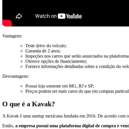
Vantagens:
Teste drive do veículo;
Garantia de 2 anos;
Inspeções nos carros que serão anunciados na plataforma
Oferece opções de financiamento;
Fornece informações detalhadas sobre a condição do veíc
Desvantagens:
Possui loja somente em MG, RJ e SP;
Preços podem ser mais caros do que em compras particul
O que é a Kavak?
A Kavak é uma startup mexicana fundada em 2016. De acordo com o P
Então,
a empresa possui uma plataforma digital de compra e ven