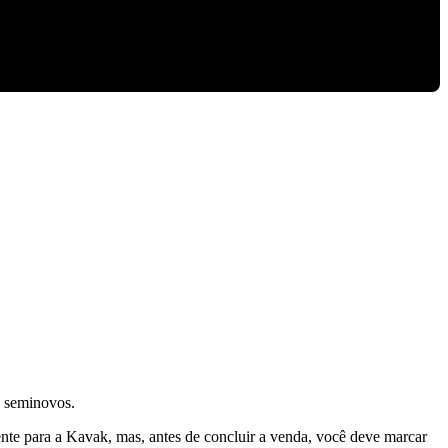
s seminovos.
nte para a Kavak, mas, antes de concluir a venda, você deve marcar