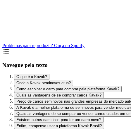
Problemas para reproduzir? Ouça no Spotify
Navegue pelo texto
O que é a Kavak?
Onde a Kavak seminovos atua?
Como escolher o carro para comprar pela plataforma Kavak?
Quais as vantagens de se comprar carros Kavak?
Preço de carros seminovos nas grandes empresas do mercado aut
A Kavak é a melhor plataforma de seminovos para vender meu car
Quais as vantagens de se comprar ou vender carros usados em um
Existem outros caminhos para ter um carro novo?
Enfim, compensa usar a plataforma Kavak Brasil?