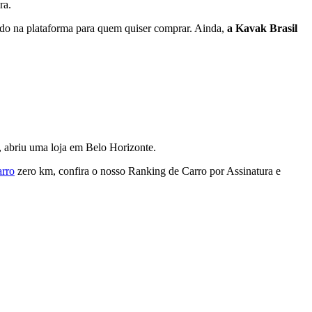
ra.
zado na plataforma para quem quiser comprar. Ainda,
a Kavak Brasil
, abriu uma loja em Belo Horizonte.
rro
zero km, confira o nosso Ranking de Carro por Assinatura e