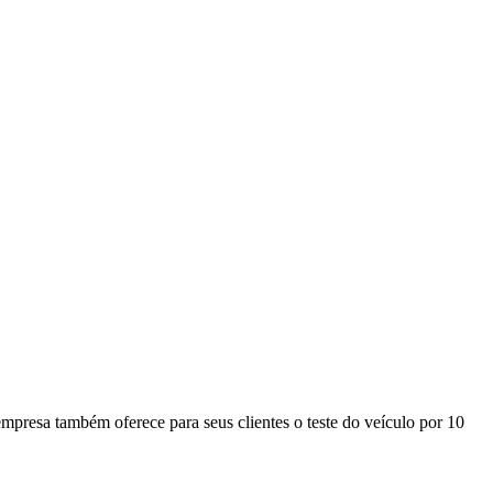
mpresa também oferece para seus clientes o teste do veículo por 10