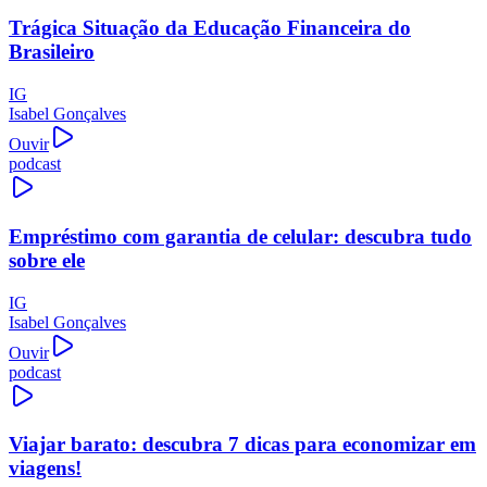
Trágica Situação da Educação Financeira do
Brasileiro
IG
Isabel Gonçalves
Ouvir
podcast
Empréstimo com garantia de celular: descubra tudo
sobre ele
IG
Isabel Gonçalves
Ouvir
podcast
Viajar barato: descubra 7 dicas para economizar em
viagens!