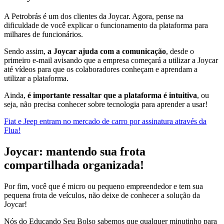
A Petrobrás é um dos clientes da Joycar. Agora, pense na
dificuldade de você explicar o funcionamento da plataforma para
milhares de funcionários.
Sendo assim,
a Joycar ajuda com a comunicação
, desde o
primeiro e-mail avisando que a empresa começará a utilizar a Joycar
até vídeos para que os colaboradores conheçam e aprendam a
utilizar a plataforma.
Ainda,
é importante ressaltar que a plataforma é intuitiva
, ou
seja, não precisa conhecer sobre tecnologia para aprender a usar!
Fiat e Jeep entram no mercado de carro por assinatura através da
Flua!
Joycar: mantendo sua frota
compartilhada organizada!
Por fim, você que é micro ou pequeno empreendedor e tem sua
pequena frota de veículos, não deixe de conhecer a solução da
Joycar!
Nós do Educando Seu Bolso sabemos que qualquer minutinho para