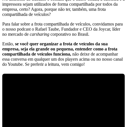
impressora sejam utilizados de forma compartilhada por todos da
empresa, certo? Agora, porque não ter, também, uma frota
compartilhada de veículos?
Para falar sobre a frota compartilhada de veículos, convidamos para
o nosso podcast o Rafael Taube, Fundador e CEO da Joycar, líder
no mercado de
carsharing
corporativo no Brasil.
Então,
se você quer organizar a frota de veículos da sua
empresa, seja ela grande ou pequena, entender como a frota
compartilhada de veículos funciona,
não deixe de acompanhar
essa conversa em qualquer um dos players acima ou no nosso canal
do Youtube. Se preferir a leitura, vem comigo!