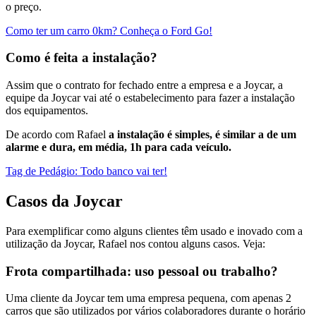
o preço.
Como ter um carro 0km? Conheça o Ford Go!
Como é feita a instalação?
Assim que o contrato for fechado entre a empresa e a Joycar, a
equipe da Joycar vai até o estabelecimento para fazer a instalação
dos equipamentos.
De acordo com Rafael
a instalação é simples, é similar a de um
alarme e dura, em média, 1h para cada veículo.
Tag de Pedágio: Todo banco vai ter!
Casos da Joycar
Para exemplificar como alguns clientes têm usado e inovado com a
utilização da Joycar, Rafael nos contou alguns casos. Veja:
Frota compartilhada: uso pessoal ou trabalho?
Uma cliente da Joycar tem uma empresa pequena, com apenas 2
carros que são utilizados por vários colaboradores durante o horário