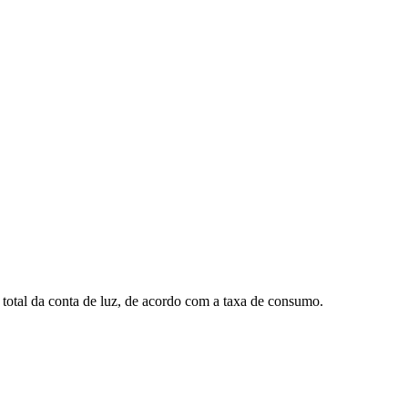
total da conta de luz, de acordo com a taxa de consumo.