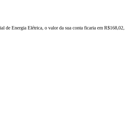
de Energia Elétrica, o valor da sua conta ficaria em R$168,02,