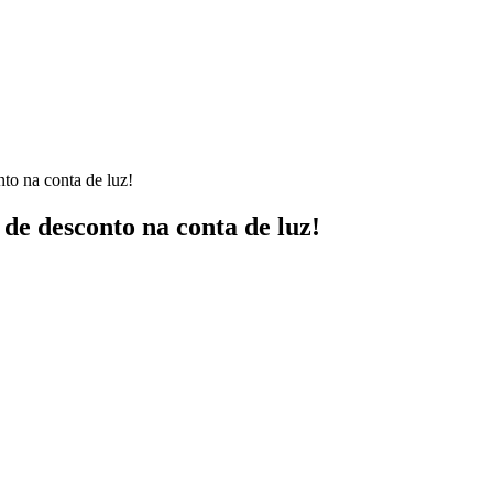
nto na conta de luz!
 de desconto na conta de luz!