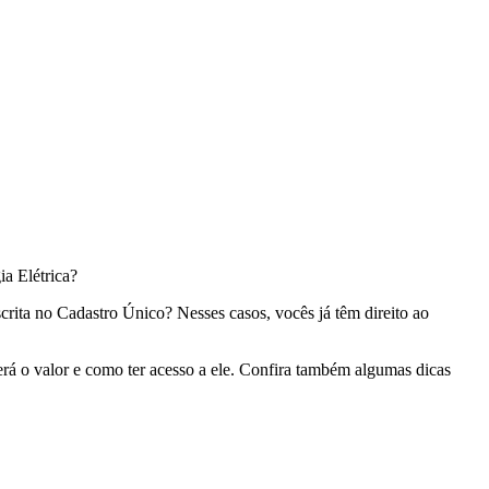
ia Elétrica?
crita no Cadastro Único? Nesses casos, vocês já têm direito ao
rá o valor e como ter acesso a ele.
Confira também algumas
dicas