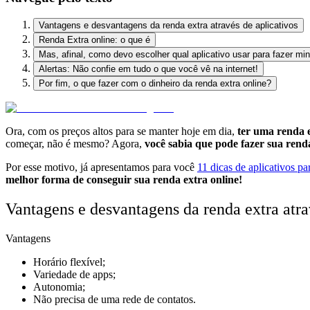
Vantagens e desvantagens da renda extra através de aplicativos
Renda Extra online: o que é
Mas, afinal, como devo escolher qual aplicativo usar para fazer min
Alertas: Não confie em tudo o que você vê na internet!
Por fim, o que fazer com o dinheiro da renda extra online?
Ora, com os preços altos para se manter hoje em dia,
ter uma renda 
começar, não é mesmo? Agora,
você sabia que pode fazer sua renda
Por esse motivo, já apresentamos para você
11 dicas de aplicativos pa
melhor forma de conseguir sua renda extra online!
Vantagens e desvantagens da renda extra atra
Vantagens
Horário flexível;
Variedade de apps;
Autonomia;
Não precisa de uma rede de contatos.