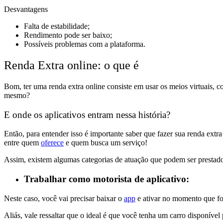
Desvantagens
Falta de estabilidade;
Rendimento pode ser baixo;
Possíveis problemas com a plataforma.
Renda Extra online: o que é
Bom, ter uma renda extra online consiste em usar os meios virtuais, co
mesmo?
E onde os aplicativos entram nessa história?
Então, para entender isso é importante saber que
fazer sua renda extra
entre quem
oferece
e quem busca um serviço!
Assim, existem algumas categorias de atuação que podem ser prestado
Trabalhar como motorista de aplicativo:
Neste caso, você vai precisar baixar o
app
e ativar no momento que for
Aliás, vale ressaltar que
o ideal é que você tenha um carro disponível 