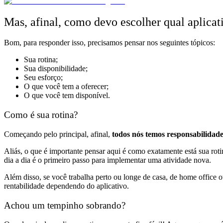
Mas, afinal, como devo escolher qual aplicat
Bom, para responder isso, precisamos
pensar nos seguintes tópicos:
Sua rotina;
Sua disponibilidade;
Seu esforço;
O que você tem a oferecer;
O que você tem disponível.
Como é sua rotina?
Começando pelo principal, afinal,
todos nós temos responsabilidade
Aliás, o que é importante pensar aqui é
como exatamente está sua roti
dia a dia é o primeiro passo para implementar uma atividade nova.
Além disso, se você trabalha perto ou longe de casa, de home office o
rentabilidade dependendo do aplicativo.
Achou um tempinho sobrando?