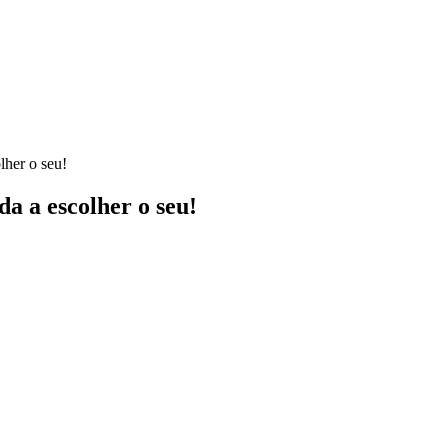
lher o seu!
a a escolher o seu!