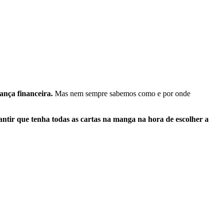
ança financeira.
Mas nem sempre sabemos como e por onde
antir que tenha todas as cartas na manga na hora de escolher a