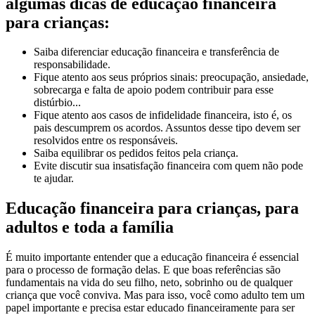
algumas dicas de educação financeira
para crianças:
Saiba diferenciar educação financeira e transferência de
responsabilidade.
Fique atento aos seus próprios sinais: preocupação, ansiedade,
sobrecarga e falta de apoio podem contribuir para esse
distúrbio...
Fique atento aos casos de infidelidade financeira, isto é, os
pais descumprem os acordos. Assuntos desse tipo devem ser
resolvidos entre os responsáveis.
Saiba equilibrar os pedidos feitos pela criança.
Evite discutir sua insatisfação financeira com quem não pode
te ajudar.
Educação financeira para crianças, para
adultos e toda a família
É muito importante entender que a educação financeira é essencial
para o processo de formação delas. E que boas referências são
fundamentais na vida do seu filho, neto, sobrinho ou de qualquer
criança que você conviva. Mas para isso, você como adulto tem um
papel importante e precisa estar educado financeiramente para ser