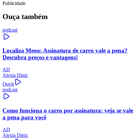
Publicidade
Ouça também
podcast
Localiza Meoo: Assinatura de carro vale a pena?
Descubra preços e vantagens!
AD
Alexia Diniz
Ouvir
podcast
Como funciona o carro por assinatura: veja se vale
a pena para você
AD
Alexia Diniz