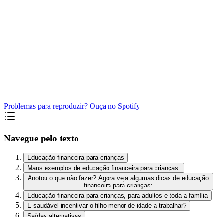
Problemas para reproduzir? Ouça no Spotify
Navegue pelo texto
Educação financeira para crianças
Maus exemplos de educação financeira para crianças:
Anotou o que não fazer? Agora veja algumas dicas de educação
financeira para crianças:
Educação financeira para crianças, para adultos e toda a família
É saudável incentivar o filho menor de idade a trabalhar?
Saídas alternativas