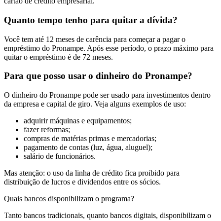
cartão de crédito empresarial.
Quanto tempo tenho para quitar a dívida?
Você tem até 12 meses de carência para começar a pagar o
empréstimo do Pronampe. Após esse período, o prazo máximo para
quitar o empréstimo é de 72 meses.
Para que posso usar o dinheiro do Pronampe?
O dinheiro do Pronampe pode ser usado para investimentos dentro
da empresa e capital de giro. Veja alguns exemplos de uso:
adquirir máquinas e equipamentos;
fazer reformas;
compras de matérias primas e mercadorias;
pagamento de contas (luz, água, aluguel);
salário de funcionários.
Mas atenção: o uso da linha de crédito fica proibido para
distribuição de lucros e dividendos entre os sócios.
Quais bancos disponibilizam o programa?
Tanto bancos tradicionais, quanto bancos digitais, disponibilizam o