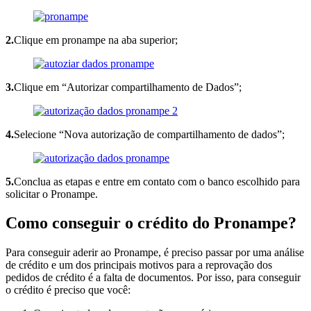
2.
Clique em pronampe na aba superior;
3.
Clique em “Autorizar compartilhamento de Dados”;
4.
Selecione “Nova autorização de compartilhamento de dados”;
5.
Conclua as etapas e entre em contato com o banco escolhido para
solicitar o Pronampe.
Como conseguir o crédito do Pronampe?
Para conseguir aderir ao Pronampe, é preciso passar por uma análise
de crédito e um dos principais motivos para a reprovação dos
pedidos de crédito é a falta de documentos. Por isso, para conseguir
o crédito é preciso que você: