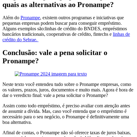
quais as alternativas ao Pronampe?
Além do
Pronampe
, existem outros programas e iniciativas que
pequenas empresas podem buscar para conseguir empréstimo.
Alguns exemplos são:linhas de crédito do BNDES, empréstimos
bancários tradicionais, cooperativas de crédito, fintechs e
linhas de
crédito do Sebrae.
Conclusão: vale a pena solicitar o
Pronampe?
Neste texto você entendeu tudo sobre o Pronampe empresas, como
os valores, prazos, juros, documentos e muito mais. Agora é hora de
dar o veredicto final: vale a pena solicitar o Pronampe?
Assim como todo empréstimo, é preciso avaliar com atenção antes
de assumir a dívida. Mas, caso você entenda que o empréstimo é
necessário para o seu negócio, o Pronampe é definitivamente uma
boa alternativa.
Afinal de contas, o Pronampe não só oferece taxas de juros baixas,