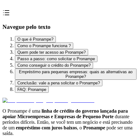
Navegue pelo texto
O que é Pronampe?
Como o Pronampe funciona ?
Quem pode ter acesso ao Pronampe?
Passo a passo: como solicitar o Pronampe
Como conseguir o crédito do Pronampe?
Empréstimo para pequenas empresas: quais as alternativas ao
Pronampe?
Conclusão: vale a pena solicitar o Pronampe?
FAQ: Pronampe
O Pronampe é uma
linha de crédito do governo lançada para
apoiar Microempresas e Empresas de Pequeno Porte
durante
períodos difíceis. Então, se você tem um negócio e está precisando
de um
empréstimo com juros baixos
, o
Pronampe
pode ser uma
saída.