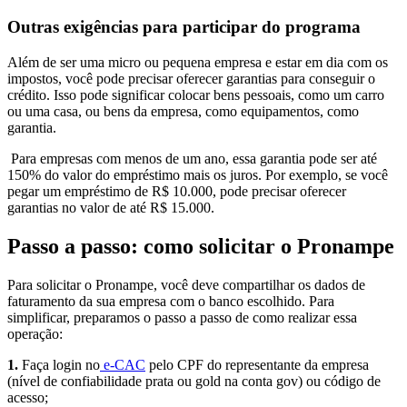
Outras exigências para participar do programa
Além de ser uma micro ou pequena empresa e estar em dia com os
impostos, você pode precisar oferecer garantias para conseguir o
crédito. Isso pode significar colocar bens pessoais, como um carro
ou uma casa, ou bens da empresa, como equipamentos, como
garantia.
Para empresas com menos de um ano, essa garantia pode ser até
150% do valor do empréstimo mais os juros. Por exemplo, se você
pegar um empréstimo de R$ 10.000, pode precisar oferecer
garantias no valor de até R$ 15.000.
Passo a passo: como solicitar o Pronampe
Para solicitar o Pronampe, você deve compartilhar os dados de
faturamento da sua empresa com o banco escolhido. Para
simplificar, preparamos o passo a passo de como realizar essa
operação:
1.
Faça login no
e-CAC
pelo CPF do representante da empresa
(nível de confiabilidade prata ou gold na conta gov) ou código de
acesso;