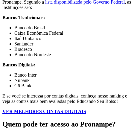
Pronampe. Segundo a
lista disponibilizada pelo Governo Federal
, as
instituições são:
Bancos Tradicionais:
Banco do Brasil
Caixa Econômica Federal
Itaú Unibanco
Santander
Bradesco
Banco do Nordeste
Bancos Digitais:
Banco Inter
Nubank
C6 Bank
E se você se interessa por contas digitais, conheça nosso ranking e
veja as contas mais bem avaliadas pelo Educando Seu Bolso!
VER MELHORES CONTAS DIGITAIS
Quem pode ter acesso ao Pronampe?