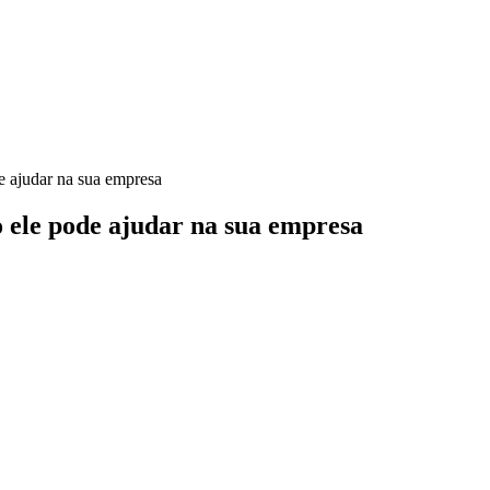
e ajudar na sua empresa
 ele pode ajudar na sua empresa