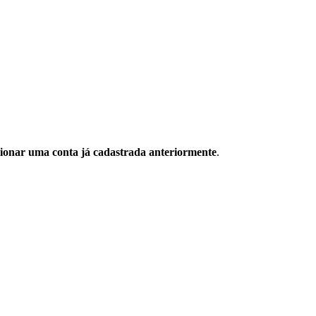
ecionar uma conta já cadastrada anteriormente
.