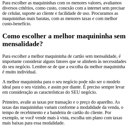
Para escolher as maquininhas com os menores valores, avaliamos
diversos critérios, como custo, conexão com a internet sem precisar
de celular, suporte ao cliente e facilidade de uso. Procuramos as
maquininhas mais baratas, com as menores taxas e com melhor
custo-benefício.
Como escolher a melhor maquininha sem
mensalidade?
Para escolher a melhor maquininha de cartão sem mensalidade, é
importante considerar alguns fatores que se alinhem às necessidades
do seu negócio. Lembre-se de que a escolha da melhor maquininha
é muito individual.
A melhor maquininha para o seu negócio pode não ser o modelo
ideal para o seu vizinho, e assim por diante. É preciso sempre levar
em consideração as características do SEU negócio.
Primeiro, avalie as taxas por transação e o preço do aparelho. As
taxas das maquininhas variam conforme a modalidade da venda, o
tempo de recebimento e a bandeira de cartão do cliente. Por
exemplo, se você vende mais à vista, escolha um plano com taxas
mais baixas para essa modalidade.