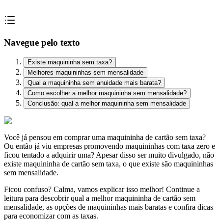
Navegue pelo texto
Existe maquininha sem taxa?
Melhores maquininhas sem mensalidade
Qual a maquininha sem anuidade mais barata?
Como escolher a melhor maquininha sem mensalidade?
Conclusão: qual a melhor maquininha sem mensalidade
Você já pensou em comprar uma maquininha de cartão sem taxa?
Ou então já viu empresas promovendo maquininhas com taxa zero e
ficou tentado a adquirir uma? Apesar disso ser muito divulgado, não
existe maquininha de cartão sem taxa, o que existe são maquininhas
sem mensalidade.
Ficou confuso? Calma, vamos explicar isso melhor! Continue a
leitura para descobrir qual a melhor maquininha de cartão sem
mensalidade, as opções de maquininhas mais baratas e confira dicas
para economizar com as taxas.