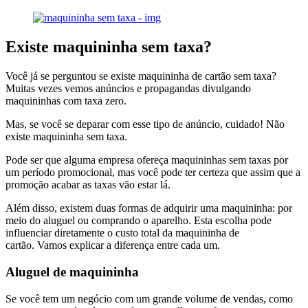
Existe maquininha sem taxa?
Você já se perguntou se existe maquininha de cartão sem taxa?
Muitas vezes vemos anúncios e propagandas divulgando
maquininhas com taxa zero.
Mas, se você se deparar com esse tipo de anúncio, cuidado! Não
existe maquininha sem taxa.
Pode ser que alguma empresa ofereça maquininhas sem taxas por
um período promocional, mas você pode ter certeza que assim que a
promoção acabar as taxas vão estar lá.
Além disso, existem duas formas de adquirir uma maquininha: por
meio do aluguel ou comprando o aparelho. Esta escolha pode
influenciar diretamente o custo total da maquininha de
cartão. Vamos explicar a diferença entre cada um.
Aluguel de maquininha
Se você tem um negócio com um grande volume de vendas, como