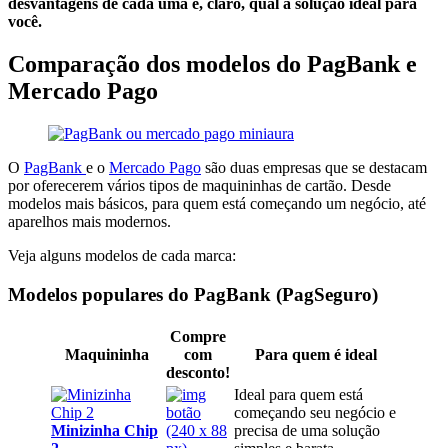
desvantagens de cada uma e, claro, qual a solução ideal para
você.
Comparação dos modelos do PagBank e
Mercado Pago
O
PagBank
e o
Mercado Pago
são duas empresas que se destacam
por oferecerem vários tipos de maquininhas de cartão. Desde
modelos mais básicos, para quem está começando um negócio, até
aparelhos mais modernos.
Veja alguns modelos de cada marca:
Modelos populares do PagBank (PagSeguro)
Compre
Maquininha
com
Para quem é ideal
desconto!
Ideal para quem está
começando seu negócio e
Minizinha Chip
precisa de uma solução