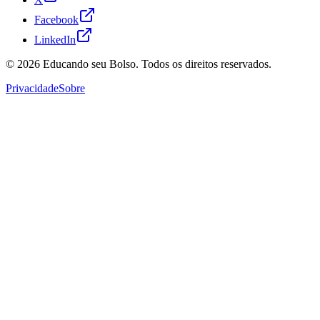
Facebook
LinkedIn
© 2026
Educando seu Bolso
. Todos os direitos reservados.
Privacidade
Sobre