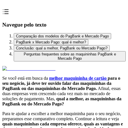
Navegue pelo texto
Comparação dos modelos do PagBank e Mercado Pago
PagBank x Mercado Pago: qual é melhor?
Conclusão: qual a melhor, PagBank ou Mercado Pago?
Perguntas frequentes sobre as maquininhas PagBank e
Mercado Pago
Se você está em busca da
melhor maquininha de cartão
para o
seu negócio, já deve ter ouvido falar das maquininhas da
PagBank ou das maquininhas do Mercado Pago.
Afinal, essas
duas empresas vem crescendo cada vez mais no mercado de
soluções de pagamento. Mas,
qual a melhor, as maquininhas da
PagBank ou do Mercado Pago?
Para te ajudar a escolher a melhor maquininha para o seu negócio,
preparamos esse comparativo completo. Continue a leitura e veja
quais maquininhas cada empresa oferece, quais as vantagens e