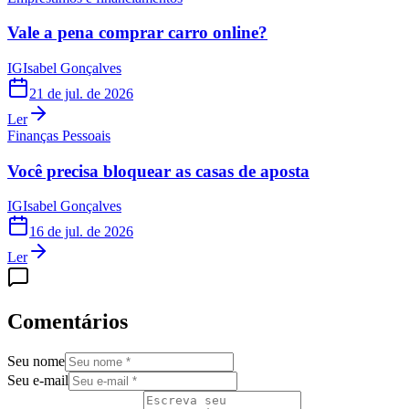
Vale a pena comprar carro online?
IG
Isabel Gonçalves
21 de jul. de 2026
Ler
Finanças Pessoais
Você precisa bloquear as casas de aposta
IG
Isabel Gonçalves
16 de jul. de 2026
Ler
Comentários
Seu nome
Seu e-mail