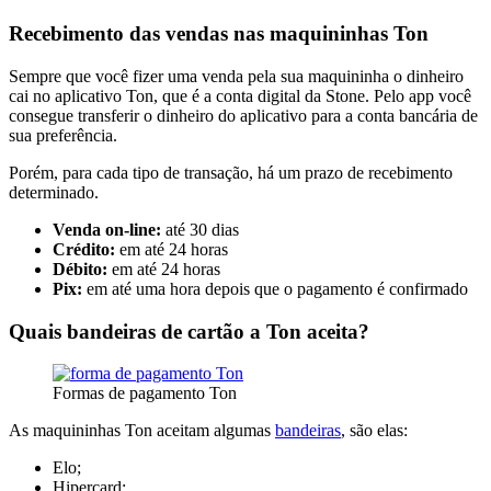
Recebimento das vendas nas maquininhas Ton
Sempre que você fizer uma venda pela sua maquininha o dinheiro
cai no aplicativo Ton, que é a conta digital da Stone. Pelo app você
consegue transferir o dinheiro do aplicativo para a conta bancária de
sua preferência.
Porém, para cada tipo de transação, há um prazo de recebimento
determinado.
Venda on-line:
até 30 dias
Crédito:
em até 24 horas
Débito:
em até 24 horas
Pix:
em até uma hora depois que o pagamento é confirmado
Quais bandeiras de cartão a Ton aceita?
Formas de pagamento Ton
As maquininhas Ton aceitam algumas
bandeiras
, são elas:
Elo;
Hipercard;