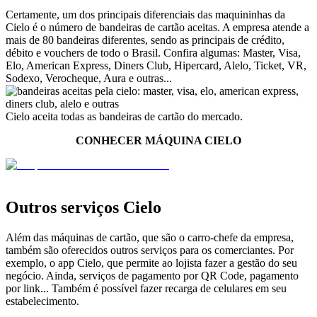
Certamente, um dos principais diferenciais das maquininhas da
Cielo é o número de bandeiras de cartão aceitas. A empresa atende a
mais de 80 bandeiras diferentes, sendo as principais de crédito,
débito e vouchers de todo o Brasil. Confira algumas: Master, Visa,
Elo, American Express, Diners Club, Hipercard, Alelo, Ticket, VR,
Sodexo, Verocheque, Aura e outras...
Cielo aceita todas as bandeiras de cartão do mercado.
CONHECER MÁQUINA CIELO
Outros serviços Cielo
Além das máquinas de cartão, que são o carro-chefe da empresa,
também são oferecidos outros serviços para os comerciantes. Por
exemplo, o app Cielo, que permite ao lojista fazer a gestão do seu
negócio. Ainda, serviços de pagamento por QR Code, pagamento
por link... Também é possível fazer recarga de celulares em seu
estabelecimento.