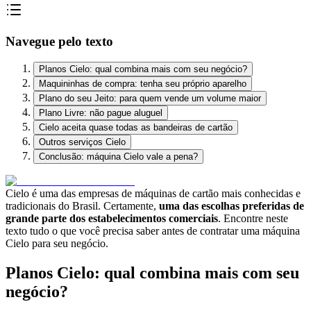
Navegue pelo texto
Planos Cielo: qual combina mais com seu negócio?
Maquininhas de compra: tenha seu próprio aparelho
Plano do seu Jeito: para quem vende um volume maior
Plano Livre: não pague aluguel
Cielo aceita quase todas as bandeiras de cartão
Outros serviços Cielo
Conclusão: máquina Cielo vale a pena?
Cielo é uma das empresas de máquinas de cartão mais conhecidas e
tradicionais do Brasil. Certamente,
uma das escolhas preferidas de
grande parte dos estabelecimentos comerciais
. Encontre neste
texto tudo o que você precisa saber antes de contratar uma máquina
Cielo para seu negócio.
Planos Cielo: qual combina mais com seu
negócio?