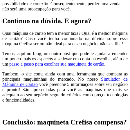
possibilidade de conexão. Consequentemente, perder uma venda
não será uma preocupação para você.
Continuo na dúvida. E agora?
Qual máquina de cartão tem a menor taxa? Qual é a melhor máquina
de cartão? Caso você tenha continuado na dúvida sobre essa
máquina Crefisa ser ou não ideal para o seu negócio, não se aflija!
Temos, aqui no blog, um outro post que pode te ajudar a entender
um pouco mais os aspectos a se levar em conta na escolha, além de
um
passo a passo para escolher sua maquineta de cartão
.
Também, o site conta ainda com uma ferramenta que compara as
principais maquininhas do mercado. No nosso
Simulador de
Máquina de Cartão
você preenche 5 informações sobre seu negócio
e pronto! São apresentadas para você as máquinas que mais se
adequam ao seu negócio segundo critérios como preço, tecnologias
e funcionalidades.
Conclusão: maquineta Crefisa compensa?