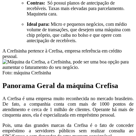
Contras:
Só possui planos de antecipação de
recebíveis. Taxas mais elevadas para parcelamento.
Maquineta cara.
Ideal para:
Micro e pequenos negócios, com médio
volume de transações, que desejem uma máquina com
chip próprio, que caiba no bolso e que opere com
antecipação de recebíveis.
A Crefisinha pertence à Crefisa, empresa referência em crédito
pessoal.
Foto: máquina Crefisinha
Panorama Geral da máquina Crefisa
A Crefisa é uma empresa muito reconhecida no mercado brasileiro.
De fato, a companhia conta com mais de 1000 pontos de
atendimento e cerca de 1 milhão de clientes. Operante há mais de
cinquenta anos, ela é especializada em empréstimo pessoal.
Pois, uma das grandes marcas da Crefisa é o fato de conceder
empréstimo a servidores públicos sem realizar consulta ao