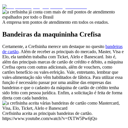
A empresa tem pontos de atendimento em todos os estados.
Bandeiras da maquininha Crefisa
Certamente, a Crefisinha merece um destaque no quesito
bandeiras
de cartão
. Além de receber as principais do mercado, Master, Visa e
Elo, ela também trabalha com Ticket, Alelo e Banescard. Isto é,
além das principais marcas de cartão de crédito e débito, a máquina
Crefisa opera com outras adicionais, além de vouchers, como
cartões benefício ou vales-refeição. Vale, entretanto, lembrar que
vales-alimentação não vêm habilitados de fábrica. Para utilizar essa
função é necessário passar por uma análise das empresas das
bandeiras e que o cadastro da máquina de cartão de crédito tenha
sido feito com pessoa jurídica. Enfim, a solicitação é feita de forma
direta com cada bandeira.
Crefisinha aceita as principais bandeiras de cartão.
https://www.youtube.com/watch?v=fXTW5Pw6jQo