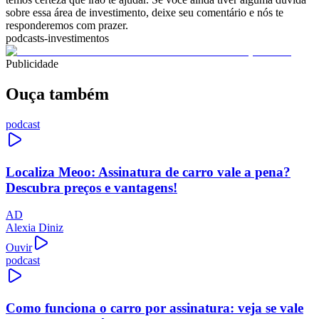
sobre essa área de investimento, deixe seu comentário e nós te
responderemos com prazer.
podcasts-investimentos
Publicidade
Ouça também
podcast
Localiza Meoo: Assinatura de carro vale a pena?
Descubra preços e vantagens!
AD
Alexia Diniz
Ouvir
podcast
Como funciona o carro por assinatura: veja se vale