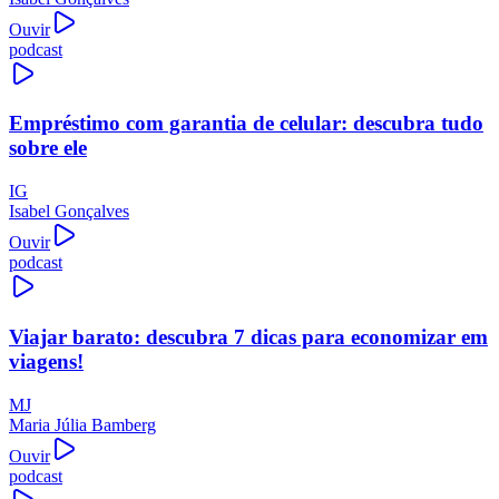
Ouvir
podcast
Empréstimo com garantia de celular: descubra tudo
sobre ele
IG
Isabel Gonçalves
Ouvir
podcast
Viajar barato: descubra 7 dicas para economizar em
viagens!
MJ
Maria Júlia Bamberg
Ouvir
podcast