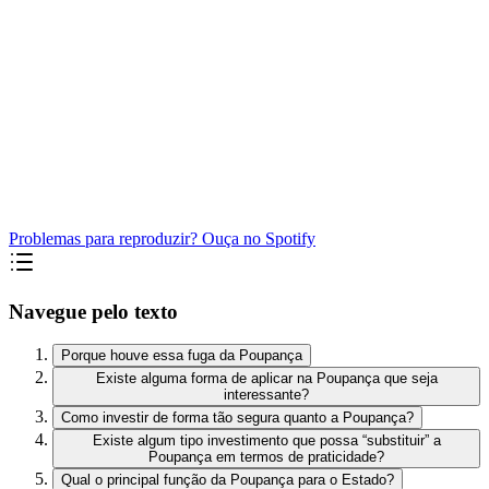
Problemas para reproduzir? Ouça no Spotify
Navegue pelo texto
Porque houve essa fuga da Poupança
Existe alguma forma de aplicar na Poupança que seja
interessante?
Como investir de forma tão segura quanto a Poupança?
Existe algum tipo investimento que possa “substituir” a
Poupança em termos de praticidade?
Qual o principal função da Poupança para o Estado?