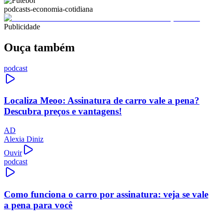
podcasts-economia-cotidiana
Publicidade
Ouça também
podcast
Localiza Meoo: Assinatura de carro vale a pena?
Descubra preços e vantagens!
AD
Alexia Diniz
Ouvir
podcast
Como funciona o carro por assinatura: veja se vale
a pena para você