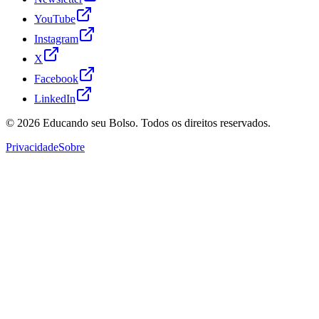
YouTube
Instagram
X
Facebook
LinkedIn
© 2026
Educando seu Bolso
. Todos os direitos reservados.
Privacidade
Sobre