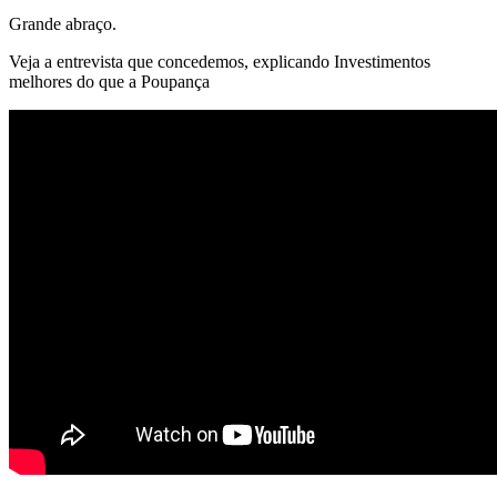
Grande abraço.
Veja a entrevista que concedemos, explicando Investimentos
melhores do que a Poupança