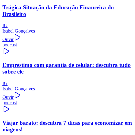
Trágica Situação da Educação Financeira do
Brasileiro
IG
Isabel Gonçalves
Ouvir
podcast
Empréstimo com garantia de celular: descubra tudo
sobre ele
IG
Isabel Gonçalves
Ouvir
podcast
Viajar barato: descubra 7 dicas para economizar em
viagens!