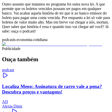
Outro assunto que tratamos no programa foi outra nova lei. A que
permite que os boletos vencidos possam ser pagos em qualquer
banco. Vai acabar aquela história de ter que ir ao banco emissor do
boleto para pagar uma conta vencida. Por enquanto a lei só vale para
boletos de valor muito alto. Mas em breve vai chegar a nós, mortais.
Quer saber que história é essa e quando isso vai chegar até você? Já
sabe: ouça o podcast!
podcasts-economia-cotidiana
Publicidade
Ouça também
podcast
Localiza Meoo: Assinatura de carro vale a pena?
Descubra preços e vantagens!
AD
Alexia Diniz