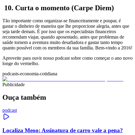
10. Curta o momento (Carpe Diem)
Tão importante como organizar-se financeiramente e poupar, é
gastar o dinheiro de maneira que lhe proporcione alegria, antes que
seja tarde demais. É por isso que os especialistas financeiros
recomendam viajar, quando aposentado, antes que problemas de
saúde tornem a aventura muito desafiadora e gastar tanto tempo
quanto possível com os membros da sua família. Bem-vindo a 2016!
Aproveite para ouvir nosso podcast sobre como começar o ano novo
longe do vermelho.
podcasts-economia-cotidiana
Publicidade
Ouça também
podcast
Localiza Meoo: Assinatura de carro vale a pena?