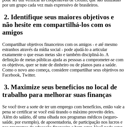
por um grupo cada vez mais expressivo de brasileiros.
2. Identifique seus maiores objetivos e
não hesite em compartilhá-los com os
amigos
Compartilhar objetivos financeiros com os amigos - e até mesmo
estranhos através da mídia social - pode ajudá-lo a articular
exatamente o que essas metas são e também discipliná-lo. A
definição de metas públicas ajuda as pessoas a comprometer-se com
os objetivos, quer se trate de dinheiro ou de planos para a saúde.
Como o novo ano começa, considere compartilhar seus objetivos no
Facebook, Twitter.
3. Maximize seus benefícios no local de
trabalho para melhorar suas finanças
Se você tiver a sorte de ter um emprego com benefícios, então vale a
pena se certificar se você está tirando o máximo proveito deles.
Além do salário, dê uma olhada nos programas médicos (seguro-
saúde, por exemplo), de aposentadoria, de participação nos lucros e