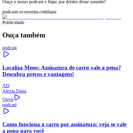
Ouça o nosso podcast e fique por dentro desse assunto!
podcasts-economia-cotidiana
Publicidade
Ouça também
podcast
Localiza Meoo: Assinatura de carro vale a pena?
Descubra preços e vantagens!
AD
Alexia Diniz
Ouvir
podcast
Como funciona o carro por assinatura: veja se vale
a pena para você