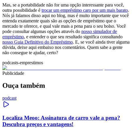
Mas, se a portabilidade não for uma opção interessante para você,
outra possibilidade é
trocar um empréstimo caro por um mais barato
.
Nós já falamos disso aqui no blog, mas é muito importante que você
entenda exatamente quais são as opções de empréstimo que o
mercado te oferece, e qual vale mais a pena para o seu bolso. Você
pode consultar algumas opções através do
nosso simulador de
empréstimo
, e entender o que seu resultado significa consultando
nosso Guia Definitivo do Empréstimo
. E, se você ainda tiver alguma
dúvida, deixe aqui embaixo nos comentários. Quem sabe a gente
não consegue te ajudar, certo?
podcasts-emprestimos
Publicidade
Ouça também
podcast
Localiza Meoo: Assinatura de carro vale a pena?
Descubra preços e vantagens!