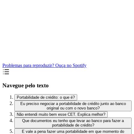
Problemas para reproduzir? Ouça no Spotify
Navegue pelo texto
Portabilidade de crédito: o que é?
Eu preciso negociar a portabilidade de crédito junto ao banco
original ou com o novo banco?
Não entendi muito bem esse CET. Explica melhor?
Que documentos eu tenho que levar ao banco para fazer a
portabilidade de crédito?
E vale a pena fazer uma portabilidade em que momento do