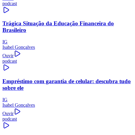
podcast
Trágica Situação da Educação Financeira do
Brasileiro
IG
Isabel Gonçalves
Ouvir
podcast
Empréstimo com garantia de celular: descubra tudo
sobre ele
IG
Isabel Gonçalves
Ouvir
podcast