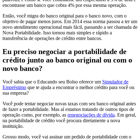
encontrasse um banco que cobra 4% por essa mesma operação.
Então, você migra do banco original para o banco novo, com o
objetivo de pagar menos juros. Em 2014 essa norma passou a ter um
novo atendimento operacional mais fácil, passando a ser chamada de
Nova Portabilidade. Isso tornou mais simples e rápido a
transferência de operações de crédito entre bancos.
Eu preciso negociar a portabilidade de
crédito junto ao banco original ou com o
novo banco?
Você sabia que o Educando seu Bolso oferece um
Simulador de
Empréstimo
que te ajuda a encontrar o melhor crédito para você ou
sua empresa?
Você pode tentar negociar novas taxas com seu banco original antes
de fazer a portabilidade. Mas aí estamos tratando de outros tipos de
operação como, por exemplo, as
renegociações de dívida
. Em geral,
na portabilidade de crédito você procura
diretamente a nova
instituição.
Grosso modo, você vai assinar um pedido de portabilidade com o