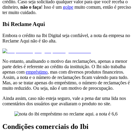
crédito. Caso seja solicitado qualquer valor para que você receba o
dinheiro,
não o faça
! Isso é um
golpe
muito comum, então é preciso
ter muito cuidado.
Ibi Reclame Aqui
Embora o crédito na Ibi Digital seja confiável, a nota da empresa no
Reclame Aqui não é tão alta.
No entanto, analisando o motivo das reclamações, apenas a menor
parte deles é referente ao crédito da instituição. O Ibi não trabalha
apenas com
empréstimo
, mas com diversos produtos financeiros.
Assim, a nota e o número de reclamações ficam valendo para tudo.
Mas, ao se tratar apenas do empréstimo, o número de reclamações é
muito reduzido. Ou seja, não é um motivo de preocupação.
Ainda assim, caso não esteja seguro, vale a pena dar uma lida nos
comentários dos usuários que avaliaram o produto no site.
Condições comerciais do Ibi