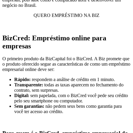
negócio no Brasil.
QUERO EMPRÉSTIMO NA BIZ
BizCred: Empréstimo online para
empresas
O primeiro produto da BizCapital foi o BizCred. A Biz promete que
o produto oferecido segue as características de como um empréstimo
empresarial online deve ser:
Rápido:
respondem a análise de crédito em 1 minuto.
Transparente:
todas as taxas aparecem no fechamento do
contrato, sem surpresas.
Digital:
sem papelada, com o BizCred você pede seu crédito
pelo seu smartphone ou computador.
Sem garantias:
não pedem seus bens como garantia para
você ter acesso ao crédito.