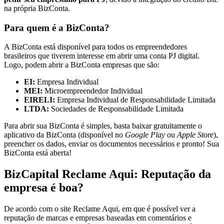
na própria BizConta.
Para quem é a BizConta?
A BizConta está disponível para todos os empreendedores
brasileiros que tiverem interesse em abrir uma conta PJ digital.
Logo, podem abrir a BizConta empresas que são:
EI:
Empresa Individual
MEI:
Microempreendedor Individual
EIRELI:
Empresa Individual de Responsabilidade Limitada
LTDA:
Sociedades de Responsabilidade Limitada
Para abrir sua BizConta é simples, basta baixar gratuitamente o
aplicativo da BizConta (disponível no
Google Play
ou
Apple Store
),
preencher os dados, enviar os documentos necessários e pronto! Sua
BizConta está aberta!
BizCapital Reclame Aqui: Reputação da
empresa é boa?
De acordo com o site Reclame Aqui, em que é possível ver a
reputação de marcas e empresas baseadas em comentários e