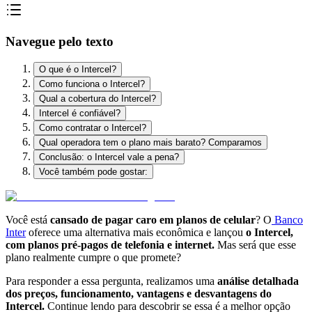
Navegue pelo texto
O que é o Intercel?
Como funciona o Intercel?
Qual a cobertura do Intercel?
Intercel é confiável?
Como contratar o Intercel?
Qual operadora tem o plano mais barato? Comparamos
Conclusão: o Intercel vale a pena?
Você também pode gostar:
Você está
cansado de pagar caro em planos de celular
? O
Banco
Inter
oferece uma alternativa mais econômica e lançou
o Intercel,
com planos pré-pagos de telefonia e internet.
Mas será que esse
plano realmente cumpre o que promete?
Para responder a essa pergunta, realizamos uma
análise detalhada
dos preços, funcionamento, vantagens e desvantagens do
Intercel.
Continue lendo para descobrir se essa é a melhor opção