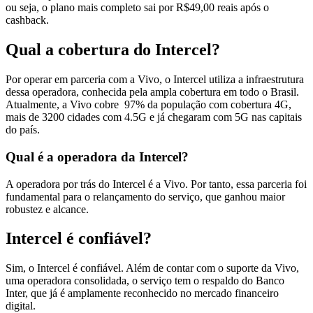
ou seja, o plano mais completo sai por R$49,00 reais após o
cashback.
Qual a cobertura do Intercel?
Por operar em parceria com a Vivo, o Intercel utiliza a infraestrutura
dessa operadora, conhecida pela ampla cobertura em todo o Brasil.
Atualmente, a Vivo cobre 97% da população com cobertura 4G,
mais de 3200 cidades com 4.5G e já chegaram com 5G nas capitais
do país.
Qual é a operadora da Intercel?
A operadora por trás do Intercel é a Vivo. Por tanto, essa parceria foi
fundamental para o relançamento do serviço, que ganhou maior
robustez e alcance.
Intercel é confiável?
Sim, o Intercel é confiável. Além de contar com o suporte da Vivo,
uma operadora consolidada, o serviço tem o respaldo do Banco
Inter, que já é amplamente reconhecido no mercado financeiro
digital.