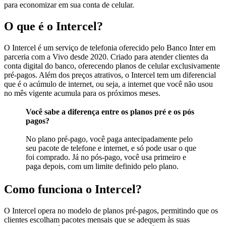
para economizar em sua conta de celular.
O que é o Intercel?
O Intercel é um serviço de telefonia oferecido pelo Banco Inter em
parceria com a Vivo desde 2020. Criado para atender clientes da
conta digital do banco, oferecendo planos de celular exclusivamente
pré-pagos. Além dos preços atrativos, o Intercel tem um diferencial
que é o acúmulo de internet, ou seja, a internet que você não usou
no mês vigente acumula para os próximos meses.
Você sabe a diferença entre os planos pré e os pós
pagos?
No plano pré-pago, você paga antecipadamente pelo
seu pacote de telefone e internet, e só pode usar o que
foi comprado. Já no pós-pago, você usa primeiro e
paga depois, com um limite definido pelo plano.
Como funciona o Intercel?
O Intercel opera no modelo de planos pré-pagos, permitindo que os
clientes escolham pacotes mensais que se adequem às suas