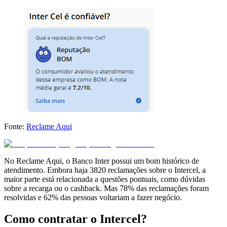
Fonte:
Reclame Aqui
No Reclame Aqui, o Banco Inter possui um bom histórico de
atendimento. Embora haja 3820 reclamações sobre o Intercel, a
maior parte está relacionada a questões pontuais, como dúvidas
sobre a recarga ou o cashback. Mas 78% das reclamações foram
resolvidas e 62% das pessoas voltariam a fazer negócio.
Como contratar o Intercel?