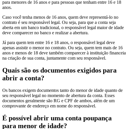
para menores de 16 anos e para pessoas que tenham entre 16 e 18
anos.
Caso você tenha menos de 16 anos, quem deve representá-lo no
contrato é seu responsável legal. Ou seja, para que a conta seja
aberta em um banco tradicional, o responsável legal maior de idade
deve comparecer no banco e realizar a abertura.
Já para quem tem entre 16 e 18 anos, o responsável legal deve
apenas assistir o menor no contrato. Ou seja, quem tem mais de 16
anos e menos de 18 deve também comparecer à instituição financeia
na criação de sua conta, juntamente com seu responsável.
Quais são os documentos exigidos para
abrir a conta?
Os bancos exigem documentos tanto do menor de idade quanto de
seu responsável legal no momento de abertura da conta. Esses
documentos geralmente são RG e CPF de ambos, além de um
comprovante de endereço em nome do responsável.
É possível abrir uma conta poupança
para menor de idade?