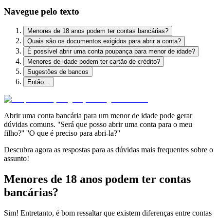
Navegue pelo texto
Menores de 18 anos podem ter contas bancárias?
Quais são os documentos exigidos para abrir a conta?
É possível abrir uma conta poupança para menor de idade?
Menores de idade podem ter cartão de crédito?
Sugestões de bancos
Então...
Abrir uma conta bancária para um menor de idade pode gerar
dúvidas comuns. ''Será que posso abrir uma conta para o meu
filho?'' ''O que é preciso para abri-la?''
Descubra agora as respostas para as dúvidas mais frequentes sobre o
assunto!
Menores de 18 anos podem ter contas
bancárias?
Sim! Entretanto, é bom ressaltar que existem diferenças entre contas