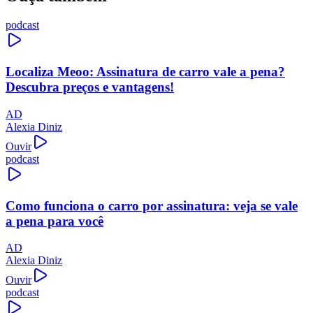
podcast
Localiza Meoo: Assinatura de carro vale a pena?
Descubra preços e vantagens!
AD
Alexia Diniz
Ouvir
podcast
Como funciona o carro por assinatura: veja se vale
a pena para você
AD
Alexia Diniz
Ouvir
podcast